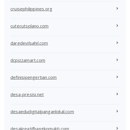
cruisephilippines.org
cutecutsplano.com
daredevilsahil.com
dcpizzamart.com
definisipengertian.com
desa-presisi.net
desaedudigitalpanganlokal.com
desakreatifbangkomukti.com