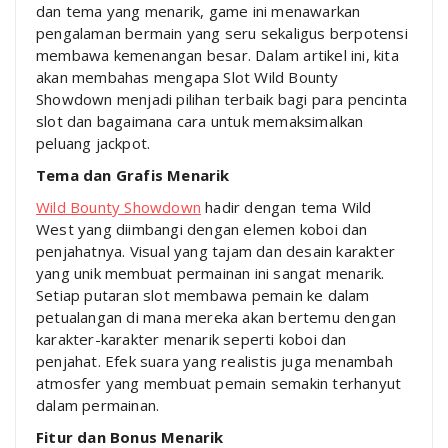
dan tema yang menarik, game ini menawarkan
pengalaman bermain yang seru sekaligus berpotensi
membawa kemenangan besar. Dalam artikel ini, kita
akan membahas mengapa Slot Wild Bounty
Showdown menjadi pilihan terbaik bagi para pencinta
slot dan bagaimana cara untuk memaksimalkan
peluang jackpot.
Tema dan Grafis Menarik
Wild Bounty Showdown
hadir dengan tema Wild
West yang diimbangi dengan elemen koboi dan
penjahatnya. Visual yang tajam dan desain karakter
yang unik membuat permainan ini sangat menarik.
Setiap putaran slot membawa pemain ke dalam
petualangan di mana mereka akan bertemu dengan
karakter-karakter menarik seperti koboi dan
penjahat. Efek suara yang realistis juga menambah
atmosfer yang membuat pemain semakin terhanyut
dalam permainan.
Fitur dan Bonus Menarik