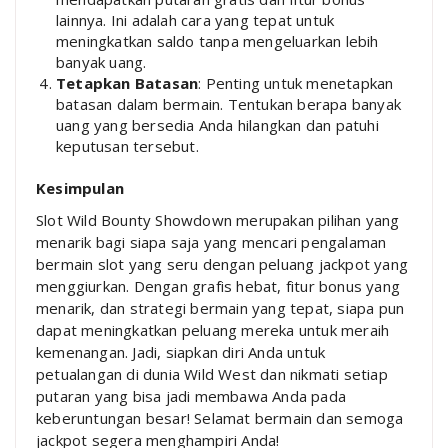
lainnya. Ini adalah cara yang tepat untuk
meningkatkan saldo tanpa mengeluarkan lebih
banyak uang.
Tetapkan Batasan
: Penting untuk menetapkan
batasan dalam bermain. Tentukan berapa banyak
uang yang bersedia Anda hilangkan dan patuhi
keputusan tersebut.
Kesimpulan
Slot Wild Bounty Showdown merupakan pilihan yang
menarik bagi siapa saja yang mencari pengalaman
bermain slot yang seru dengan peluang jackpot yang
menggiurkan. Dengan grafis hebat, fitur bonus yang
menarik, dan strategi bermain yang tepat, siapa pun
dapat meningkatkan peluang mereka untuk meraih
kemenangan. Jadi, siapkan diri Anda untuk
petualangan di dunia Wild West dan nikmati setiap
putaran yang bisa jadi membawa Anda pada
keberuntungan besar! Selamat bermain dan semoga
jackpot segera menghampiri Anda!