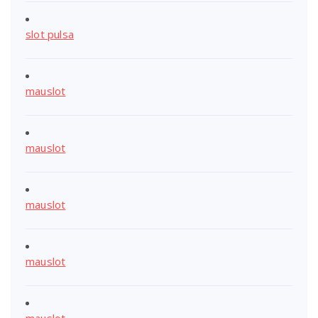
slot pulsa
mauslot
mauslot
mauslot
mauslot
mauslot