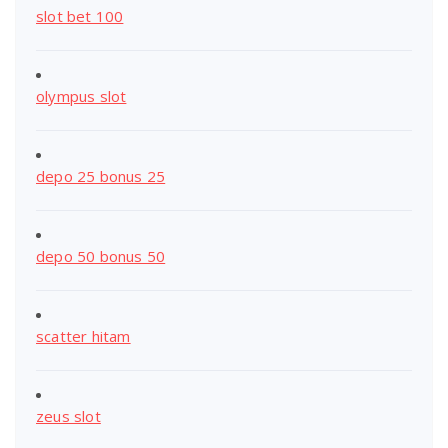
slot bet 100
olympus slot
depo 25 bonus 25
depo 50 bonus 50
scatter hitam
zeus slot