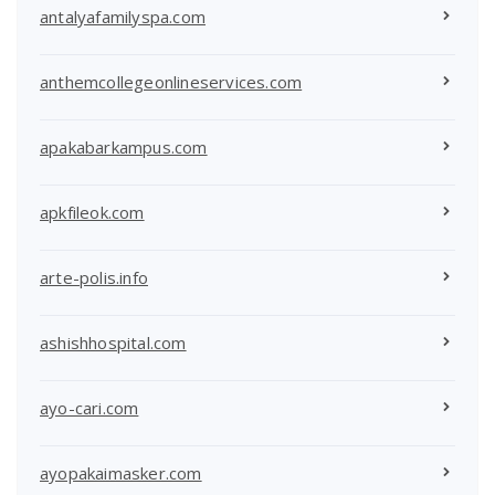
antalyafamilyspa.com
anthemcollegeonlineservices.com
apakabarkampus.com
apkfileok.com
arte-polis.info
ashishhospital.com
ayo-cari.com
ayopakaimasker.com