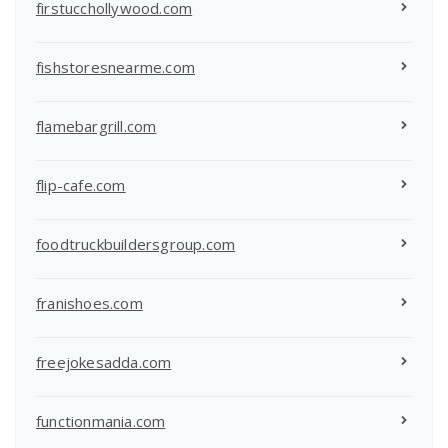
firstucchollywood.com
fishstoresnearme.com
flamebargrill.com
flip-cafe.com
foodtruckbuildersgroup.com
franishoes.com
freejokesadda.com
functionmania.com