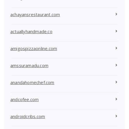
achayansrestaurant.com
actuallyhandmade.co
amigospizzaonline.com
amssuramadu.com
anandahomechef.com
andcofee.com
androidcribs.com