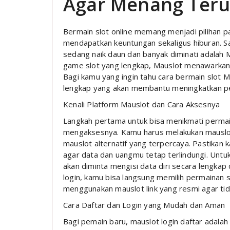
Agar Menang Teru
Bermain slot online memang menjadi pilihan pa
mendapatkan keuntungan sekaligus hiburan. S
sedang naik daun dan banyak diminati adalah M
game slot yang lengkap, Mauslot menawarka
Bagi kamu yang ingin tahu cara bermain slot 
lengkap yang akan membantu meningkatkan pe
Kenali Platform Mauslot dan Cara Aksesnya
Langkah pertama untuk bisa menikmati perma
mengaksesnya. Kamu harus melakukan mauslot l
mauslot alternatif yang terpercaya. Pastika
agar data dan uangmu tetap terlindungi. Untu
akan diminta mengisi data diri secara lengkap 
login, kamu bisa langsung memilih permainan sl
menggunakan mauslot link yang resmi agar tida
Cara Daftar dan Login yang Mudah dan Aman
Bagi pemain baru, mauslot login daftar adalah