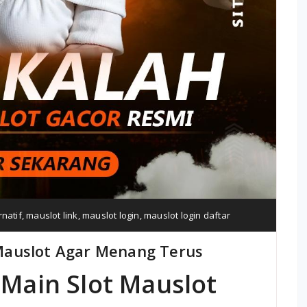
rnatif
,
mauslot link
,
mauslot login
,
mauslot login daftar
Mauslot Agar Menang Terus
Main Slot Mauslot