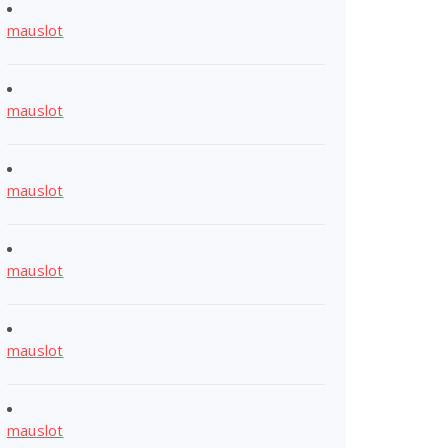
mauslot
mauslot
mauslot
mauslot
mauslot
mauslot