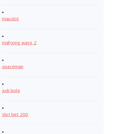
mauslot
mahjong ways 2
spaceman
judi bola
slot bet 200