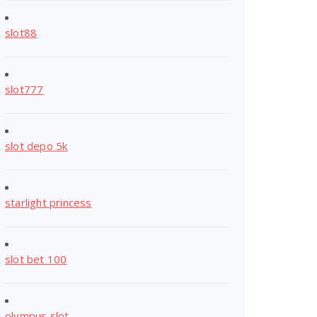
slot88
slot777
slot depo 5k
starlight princess
slot bet 100
olympus slot