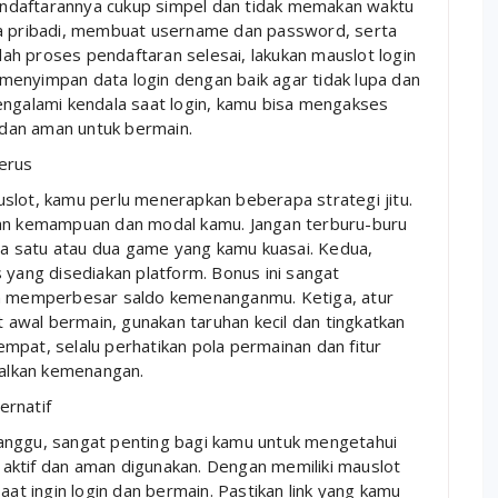
ndaftarannya cukup simpel dan tidak memakan waktu
ta pribadi, membuat username dan password, serta
elah proses pendaftaran selesai, lakukan mauslot login
menyimpan data login dengan baik agar tidak lupa dan
engalami kendala saat login, kamu bisa mengakses
f dan aman untuk bermain.
erus
slot, kamu perlu menerapkan beberapa strategi jitu.
gan kemampuan dan modal kamu. Jangan terburu-buru
a satu atau dua game yang kamu kuasai. Kedua,
 yang disediakan platform. Bonus ini sangat
 memperbesar saldo kemenanganmu. Ketiga, atur
t awal bermain, gunakan taruhan kecil dan tingkatkan
mpat, selalu perhatikan pola permainan dan fitur
alkan kemenangan.
ernatif
anggu, sangat penting bagi kamu untuk mengetahui
lu aktif dan aman digunakan. Dengan memiliki mauslot
aat ingin login dan bermain. Pastikan link yang kamu