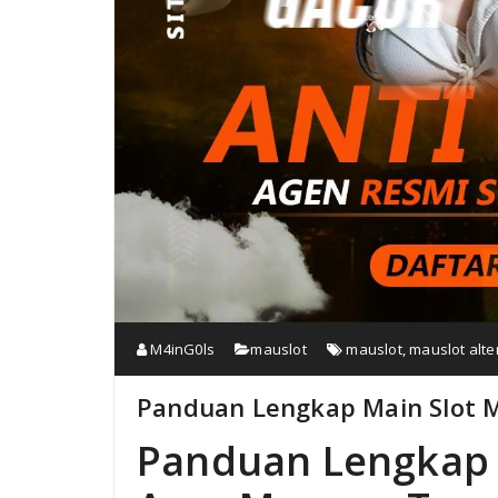
M4inG0ls
mauslot
mauslot
,
mauslot alte
Panduan Lengkap Main Slot 
Panduan Lengkap 