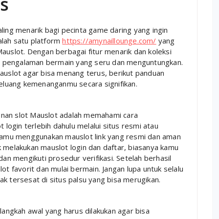
s
ling menarik bagi pecinta game daring yang ingin
alah satu platform
https://amynaillounge.com/
yang
auslot. Dengan berbagai fitur menarik dan koleksi
n pengalaman bermain yang seru dan menguntungkan.
Mauslot agar bisa menang terus, berikut panduan
luang kemenanganmu secara signifikan.
inan slot Mauslot adalah memahami cara
ogin terlebih dahulu melalui situs resmi atau
n kamu menggunakan mauslot link yang resmi dan aman
k melakukan mauslot login dan daftar, biasanya kamu
dan mengikuti prosedur verifikasi. Setelah berhasil
ot favorit dan mulai bermain. Jangan lupa untuk selalu
k tersesat di situs palsu yang bisa merugikan.
 langkah awal yang harus dilakukan agar bisa