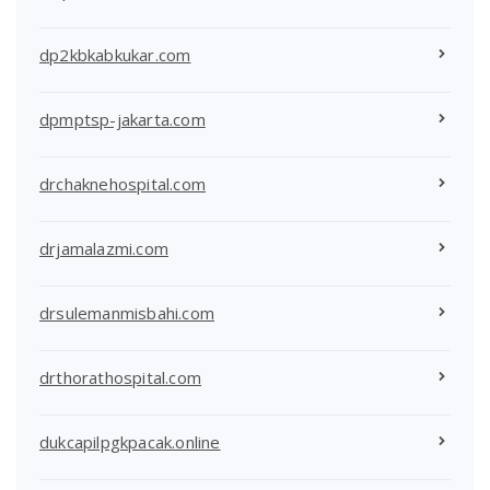
dp2kbkabkukar.com
dpmptsp-jakarta.com
drchaknehospital.com
drjamalazmi.com
drsulemanmisbahi.com
drthorathospital.com
dukcapilpgkpacak.online