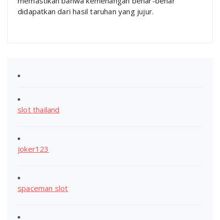
memastikan bahwa kemenangan benar-benar
didapatkan dari hasil taruhan yang jujur.
slot thailand
joker123
spaceman slot