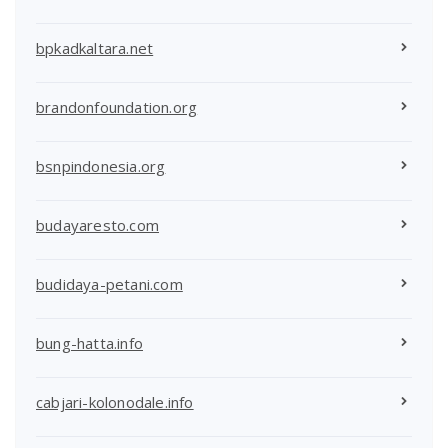
bpkadkaltara.net
brandonfoundation.org
bsnpindonesia.org
budayaresto.com
budidaya-petani.com
bung-hatta.info
cabjari-kolonodale.info