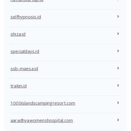
selfhypnosis.id
shiza.id
specialdays.id
ssb-maesa.id
trakin.id
1000islandscampingresort.com
aaradhyawomenshospital.com