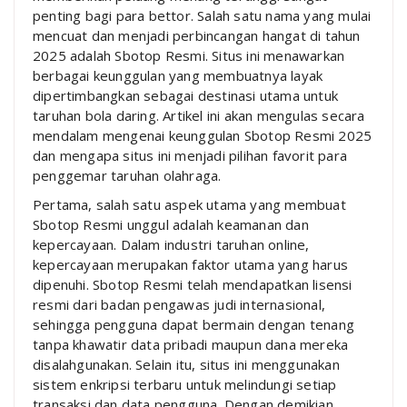
penting bagi para bettor. Salah satu nama yang mulai
mencuat dan menjadi perbincangan hangat di tahun
2025 adalah Sbotop Resmi. Situs ini menawarkan
berbagai keunggulan yang membuatnya layak
dipertimbangkan sebagai destinasi utama untuk
taruhan bola daring. Artikel ini akan mengulas secara
mendalam mengenai keunggulan Sbotop Resmi 2025
dan mengapa situs ini menjadi pilihan favorit para
penggemar taruhan olahraga.
Pertama, salah satu aspek utama yang membuat
Sbotop Resmi unggul adalah keamanan dan
kepercayaan. Dalam industri taruhan online,
kepercayaan merupakan faktor utama yang harus
dipenuhi. Sbotop Resmi telah mendapatkan lisensi
resmi dari badan pengawas judi internasional,
sehingga pengguna dapat bermain dengan tenang
tanpa khawatir data pribadi maupun dana mereka
disalahgunakan. Selain itu, situs ini menggunakan
sistem enkripsi terbaru untuk melindungi setiap
transaksi dan data pengguna. Dengan demikian,