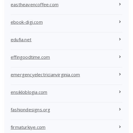
eastheavencoffee.com
ebook-digi.com
edufia.net
effingoodtime.com
emergencyelectricianvirginia.com
ensikloblogia.com
fashiondesigns.org
firmaturkiye.com