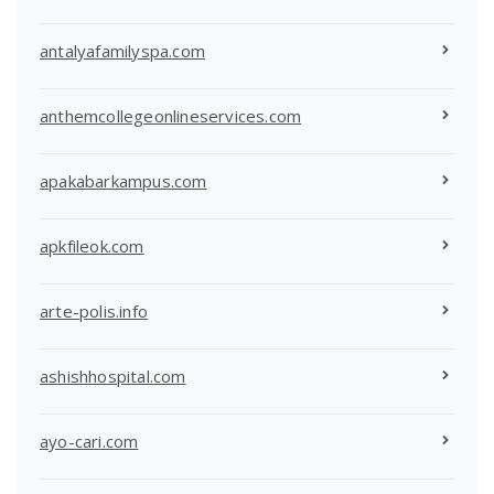
antalyafamilyspa.com
anthemcollegeonlineservices.com
apakabarkampus.com
apkfileok.com
arte-polis.info
ashishhospital.com
ayo-cari.com