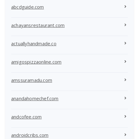
abcdguide.com
achayansrestaurant.com
actuallyhandmade.co
amigospizzaonline.com
amssuramadu.com
anandahomechef.com
andcofee.com
androidcribs.com