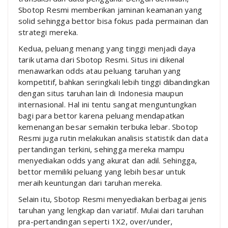
Sbotop Resmi memberikan jaminan keamanan yang
solid sehingga bettor bisa fokus pada permainan dan
strategi mereka.
Kedua, peluang menang yang tinggi menjadi daya
tarik utama dari Sbotop Resmi. Situs ini dikenal
menawarkan odds atau peluang taruhan yang
kompetitif, bahkan seringkali lebih tinggi dibandingkan
dengan situs taruhan lain di Indonesia maupun
internasional. Hal ini tentu sangat menguntungkan
bagi para bettor karena peluang mendapatkan
kemenangan besar semakin terbuka lebar. Sbotop
Resmi juga rutin melakukan analisis statistik dan data
pertandingan terkini, sehingga mereka mampu
menyediakan odds yang akurat dan adil. Sehingga,
bettor memiliki peluang yang lebih besar untuk
meraih keuntungan dari taruhan mereka.
Selain itu, Sbotop Resmi menyediakan berbagai jenis
taruhan yang lengkap dan variatif. Mulai dari taruhan
pra-pertandingan seperti 1X2, over/under,