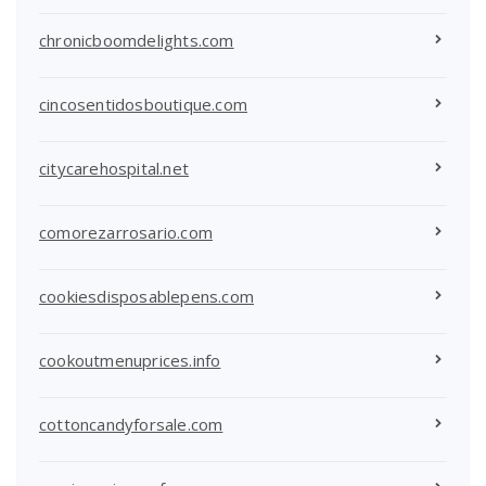
chronicboomdelights.com
cincosentidosboutique.com
citycarehospital.net
comorezarrosario.com
cookiesdisposablepens.com
cookoutmenuprices.info
cottoncandyforsale.com