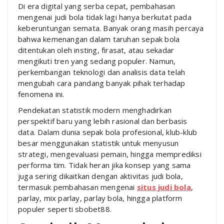
Di era digital yang serba cepat, pembahasan
mengenai judi bola tidak lagi hanya berkutat pada
keberuntungan semata. Banyak orang masih percaya
bahwa kemenangan dalam taruhan sepak bola
ditentukan oleh insting, firasat, atau sekadar
mengikuti tren yang sedang populer. Namun,
perkembangan teknologi dan analisis data telah
mengubah cara pandang banyak pihak terhadap
fenomena ini.
Pendekatan statistik modern menghadirkan
perspektif baru yang lebih rasional dan berbasis
data. Dalam dunia sepak bola profesional, klub-klub
besar menggunakan statistik untuk menyusun
strategi, mengevaluasi pemain, hingga memprediksi
performa tim. Tidak heran jika konsep yang sama
juga sering dikaitkan dengan aktivitas judi bola,
termasuk pembahasan mengenai
situs judi bola
,
parlay, mix parlay, parlay bola, hingga platform
populer seperti sbobet88.