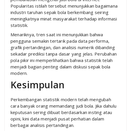
Popularitas istilah tersebut menunjukkan bagaimana
industri taruhan sepak bola berkembang seiring
meningkatnya minat masyarakat terhadap informasi
statistik.
Menariknya, tren saat ini menunjukkan bahwa
pengguna semakin tertarik pada data performa,
grafik pertandingan, dan analisis numerik dibanding
sekadar prediksi tanpa dasar yang jelas. Perubahan
pola pikir ini memperlihatkan bahwa statistik telah
menjadi bagian penting dalam diskusi sepak bola
modern.
Kesimpulan
Perkembangan statistik modern telah mengubah
cara banyak orang memandang judi bola. Jika dahulu
keputusan sering dibuat berdasarkan insting atau
opini, kini data menjadi pusat perhatian dalam
berbagai analisis pertandingan.