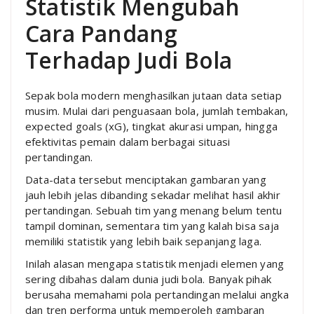
Statistik Mengubah
Cara Pandang
Terhadap Judi Bola
Sepak bola modern menghasilkan jutaan data setiap
musim. Mulai dari penguasaan bola, jumlah tembakan,
expected goals (xG), tingkat akurasi umpan, hingga
efektivitas pemain dalam berbagai situasi
pertandingan.
Data-data tersebut menciptakan gambaran yang
jauh lebih jelas dibanding sekadar melihat hasil akhir
pertandingan. Sebuah tim yang menang belum tentu
tampil dominan, sementara tim yang kalah bisa saja
memiliki statistik yang lebih baik sepanjang laga.
Inilah alasan mengapa statistik menjadi elemen yang
sering dibahas dalam dunia judi bola. Banyak pihak
berusaha memahami pola pertandingan melalui angka
dan tren performa untuk memperoleh gambaran