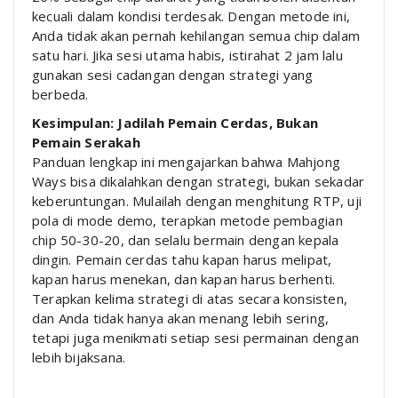
kecuali dalam kondisi terdesak. Dengan metode ini,
Anda tidak akan pernah kehilangan semua chip dalam
satu hari. Jika sesi utama habis, istirahat 2 jam lalu
gunakan sesi cadangan dengan strategi yang
berbeda.
Kesimpulan: Jadilah Pemain Cerdas, Bukan
Pemain Serakah
Panduan lengkap ini mengajarkan bahwa Mahjong
Ways bisa dikalahkan dengan strategi, bukan sekadar
keberuntungan. Mulailah dengan menghitung RTP, uji
pola di mode demo, terapkan metode pembagian
chip 50-30-20, dan selalu bermain dengan kepala
dingin. Pemain cerdas tahu kapan harus melipat,
kapan harus menekan, dan kapan harus berhenti.
Terapkan kelima strategi di atas secara konsisten,
dan Anda tidak hanya akan menang lebih sering,
tetapi juga menikmati setiap sesi permainan dengan
lebih bijaksana.