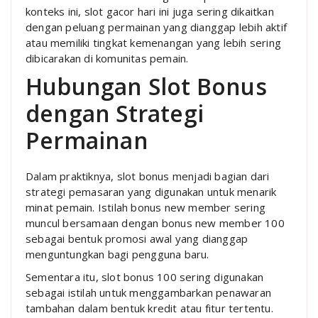
konteks ini, slot gacor hari ini juga sering dikaitkan
dengan peluang permainan yang dianggap lebih aktif
atau memiliki tingkat kemenangan yang lebih sering
dibicarakan di komunitas pemain.
Hubungan Slot Bonus
dengan Strategi
Permainan
Dalam praktiknya, slot bonus menjadi bagian dari
strategi pemasaran yang digunakan untuk menarik
minat pemain. Istilah bonus new member sering
muncul bersamaan dengan bonus new member 100
sebagai bentuk promosi awal yang dianggap
menguntungkan bagi pengguna baru.
Sementara itu, slot bonus 100 sering digunakan
sebagai istilah untuk menggambarkan penawaran
tambahan dalam bentuk kredit atau fitur tertentu.