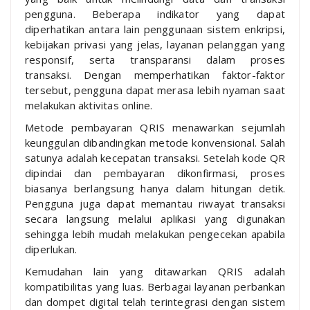
pengguna. Beberapa indikator yang dapat
diperhatikan antara lain penggunaan sistem enkripsi,
kebijakan privasi yang jelas, layanan pelanggan yang
responsif, serta transparansi dalam proses
transaksi. Dengan memperhatikan faktor-faktor
tersebut, pengguna dapat merasa lebih nyaman saat
melakukan aktivitas online.
Metode pembayaran QRIS menawarkan sejumlah
keunggulan dibandingkan metode konvensional. Salah
satunya adalah kecepatan transaksi. Setelah kode QR
dipindai dan pembayaran dikonfirmasi, proses
biasanya berlangsung hanya dalam hitungan detik.
Pengguna juga dapat memantau riwayat transaksi
secara langsung melalui aplikasi yang digunakan
sehingga lebih mudah melakukan pengecekan apabila
diperlukan.
Kemudahan lain yang ditawarkan QRIS adalah
kompatibilitas yang luas. Berbagai layanan perbankan
dan dompet digital telah terintegrasi dengan sistem