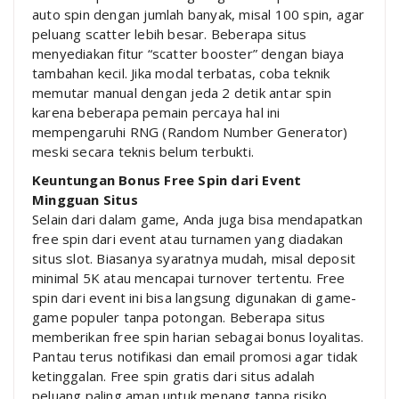
auto spin dengan jumlah banyak, misal 100 spin, agar
peluang scatter lebih besar. Beberapa situs
menyediakan fitur “scatter booster” dengan biaya
tambahan kecil. Jika modal terbatas, coba teknik
memutar manual dengan jeda 2 detik antar spin
karena beberapa pemain percaya hal ini
mempengaruhi RNG (Random Number Generator)
meski secara teknis belum terbukti.
Keuntungan Bonus Free Spin dari Event
Mingguan Situs
Selain dari dalam game, Anda juga bisa mendapatkan
free spin dari event atau turnamen yang diadakan
situs slot. Biasanya syaratnya mudah, misal deposit
minimal 5K atau mencapai turnover tertentu. Free
spin dari event ini bisa langsung digunakan di game-
game populer tanpa potongan. Beberapa situs
memberikan free spin harian sebagai bonus loyalitas.
Pantau terus notifikasi dan email promosi agar tidak
ketinggalan. Free spin gratis dari situs adalah
peluang paling aman untuk menang tanpa risiko.