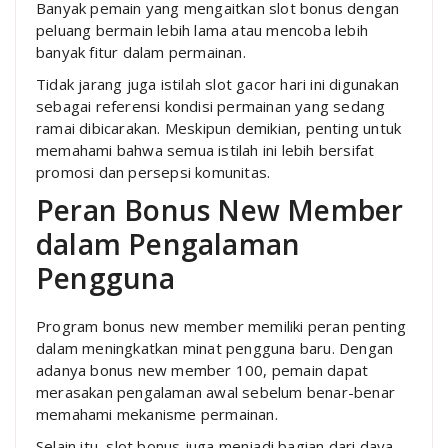
Banyak pemain yang mengaitkan slot bonus dengan
peluang bermain lebih lama atau mencoba lebih
banyak fitur dalam permainan.
Tidak jarang juga istilah slot gacor hari ini digunakan
sebagai referensi kondisi permainan yang sedang
ramai dibicarakan. Meskipun demikian, penting untuk
memahami bahwa semua istilah ini lebih bersifat
promosi dan persepsi komunitas.
Peran Bonus New Member
dalam Pengalaman
Pengguna
Program bonus new member memiliki peran penting
dalam meningkatkan minat pengguna baru. Dengan
adanya bonus new member 100, pemain dapat
merasakan pengalaman awal sebelum benar-benar
memahami mekanisme permainan.
Selain itu, slot bonus juga menjadi bagian dari daya