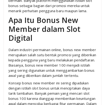
bermain. Banyak platform menggunakan istilah slot
bonus sebagai bagian dari promosi mereka untuk
menarik perhatian pengguna baru maupun lama.
Apa Itu Bonus New
Member dalam Slot
Digital
Dalam industri permainan online, bonus new member
merupakan salah satu bentuk promosi yang diberikan
kepada pengguna yang baru melakukan pendaftaran.
Biasanya, bonus new member 100 menjadi istilah
yang sering digunakan untuk menggambarkan bonus
awal yang diberikan dalam jumlah tertentu.
Konsep bonus new member ini sering dipadukan
dengan istilah slot bonus untuk menciptakan daya
tarik tambahan. Banyak pemain yang mencari slot
bonus 100 karena dianggap memberikan keuntungan
awal dalam mencoba berbagai fitur permainan. Dalam