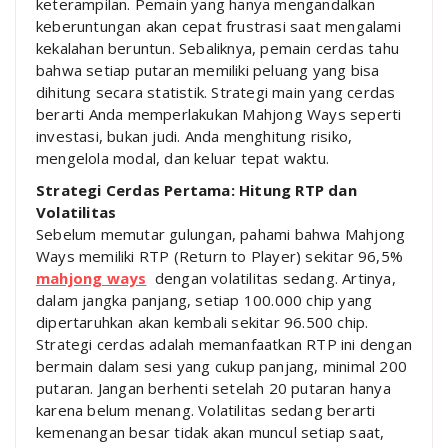
keterampilan. Pemain yang hanya mengandalkan
keberuntungan akan cepat frustrasi saat mengalami
kekalahan beruntun. Sebaliknya, pemain cerdas tahu
bahwa setiap putaran memiliki peluang yang bisa
dihitung secara statistik. Strategi main yang cerdas
berarti Anda memperlakukan Mahjong Ways seperti
investasi, bukan judi. Anda menghitung risiko,
mengelola modal, dan keluar tepat waktu.
Strategi Cerdas Pertama: Hitung RTP dan
Volatilitas
Sebelum memutar gulungan, pahami bahwa Mahjong
Ways memiliki RTP (Return to Player) sekitar 96,5%
mahjong ways
dengan volatilitas sedang. Artinya,
dalam jangka panjang, setiap 100.000 chip yang
dipertaruhkan akan kembali sekitar 96.500 chip.
Strategi cerdas adalah memanfaatkan RTP ini dengan
bermain dalam sesi yang cukup panjang, minimal 200
putaran. Jangan berhenti setelah 20 putaran hanya
karena belum menang. Volatilitas sedang berarti
kemenangan besar tidak akan muncul setiap saat,