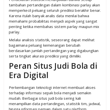
tambahan pertandingan dalam kombinasi parlay akan
memperkecil peluang seluruh prediksi berakhir benar.
Karena itulah banyak analis data menilai bahwa
memahami probabilitas menjadi aspek yang sangat
penting ketika membahas sistem parlay maupun mix
parlay.
Melalui analisis statistik, seseorang dapat melihat
bagaimana peluang kemenangan berubah
berdasarkan jumlah pertandingan yang digabungkan
serta tingkat akurasi prediksi yang dimiliki.
Peran Situs Judi Bola di
Era Digital
Perkembangan teknologi internet membuat akses
terhadap informasi sepak bola menjadi semakin
mudah. Berbagai situs judi bola sering kali
menampilkan data pertandingan, statistik tim, jadwal,
hingga informasi pemain dalam satu platform.