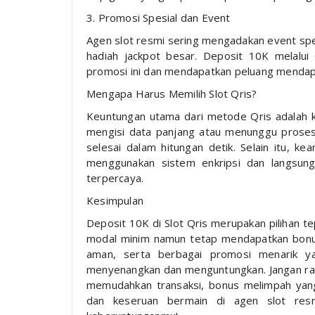
3. Promosi Spesial dan Event
Agen slot resmi sering mengadakan event spes
hadiah jackpot besar. Deposit 10K melalui
promosi ini dan mendapatkan peluang menda
Mengapa Harus Memilih Slot Qris?
Keuntungan utama dari metode Qris adalah k
mengisi data panjang atau menunggu proses
selesai dalam hitungan detik. Selain itu, ke
menggunakan sistem enkripsi dan langsun
terpercaya.
Kesimpulan
Deposit 10K di Slot Qris merupakan pilihan t
modal minim namun tetap mendapatkan bonus
aman, serta berbagai promosi menarik ya
menyenangkan dan menguntungkan. Jangan rag
memudahkan transaksi, bonus melimpah yan
dan keseruan bermain di agen slot resm