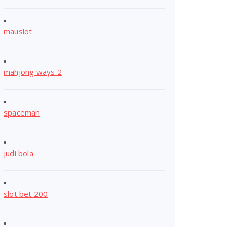
mauslot
mahjong ways 2
spaceman
judi bola
slot bet 200