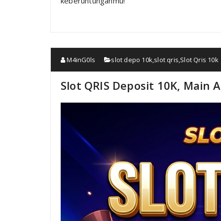
keberuntunganmu!
M4inG0ls
slot depo 10k
,
slot qris
,
Slot Qris 10k
Slot QRIS Deposit 10K, Main