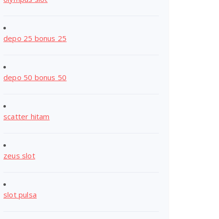
depo 25 bonus 25
depo 50 bonus 50
scatter hitam
zeus slot
slot pulsa