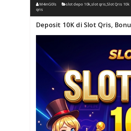
M4inG0ls
slot depo 10k
,
slot qris
,
Slot Qris 10k
qris
Deposit 10K di Slot Qris, Bo