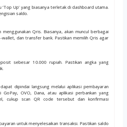
tau ‘Top Up’ yang biasanya terletak di dashboard utama.
ngisian saldo.
n menggunakan Qris. Biasanya, akan muncul berbagai
wallet, dan transfer bank. Pastikan memilih Qris agar
eposit sebesar 10.000 rupiah. Pastikan angka yang
k.
apat dipindai langsung melalui aplikasi pembayaran
ti GoPay, OVO, Dana, atau aplikasi perbankan yang
l, cukup scan QR code tersebut dan konfirmasi
embayaran untuk menyelesaikan transaksi. Pastikan saldo