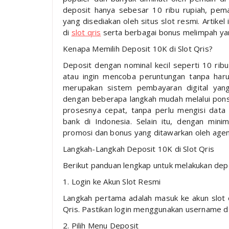
deposit hanya sebesar 10 ribu rupiah, pem
yang disediakan oleh situs slot resmi. Artik
di
slot qris
serta berbagai bonus melimpah yan
Kenapa Memilih Deposit 10K di Slot Qris?
Deposit dengan nominal kecil seperti 10 rib
atau ingin mencoba peruntungan tanpa har
merupakan sistem pembayaran digital yan
dengan beberapa langkah mudah melalui ponse
prosesnya cepat, tanpa perlu mengisi data 
bank di Indonesia. Selain itu, dengan mini
promosi dan bonus yang ditawarkan oleh agen 
Langkah-Langkah Deposit 10K di Slot Qris
Berikut panduan lengkap untuk melakukan depos
1. Login ke Akun Slot Resmi
Langkah pertama adalah masuk ke akun slot 
Qris. Pastikan login menggunakan username d
2. Pilih Menu Deposit