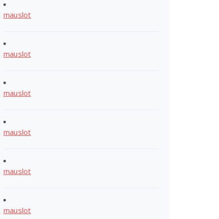
mauslot
mauslot
mauslot
mauslot
mauslot
mauslot