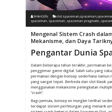
M4inG0ls
slot spaceman
,
spaceman
,
spaceman
spaceman
,
spaceman
,
spaceman pragmatic
,
spacem
Mengenal Sistem Crash dalam
Mekanisme, dan Daya Tarikn
Pengantar Dunia Sp
Dalam beberapa tahun terakhir, permainan be
penggemar game digital. Salah satu yang cuku
permainan dengan konsep sederhana namun 
yang sangat tepat. Berbeda dari slot klasik y
menggunakan mekanisme peningkatan multiplier
“crash”.
Bagi pemula, konsep ini mungkin terlihat seder
terdapat sistem perhitungan yang menarik unt
sistem crash bekerja dalam Spaceman Slot, 