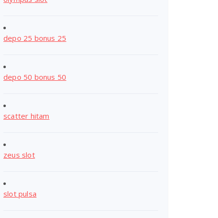
depo 25 bonus 25
depo 50 bonus 50
scatter hitam
zeus slot
slot pulsa