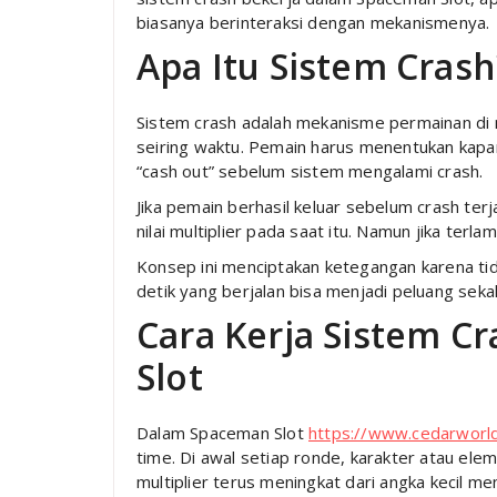
biasanya berinteraksi dengan mekanismenya.
Apa Itu Sistem Crash
Sistem crash adalah mekanisme permainan di ma
seiring waktu. Pemain harus menentukan kapa
“cash out” sebelum sistem mengalami crash.
Jika pemain berhasil keluar sebelum crash t
nilai multiplier pada saat itu. Namun jika terl
Konsep ini menciptakan ketegangan karena tida
detik yang berjalan bisa menjadi peluang sekali
Cara Kerja Sistem C
Slot
Dalam Spaceman Slot
https://www.cedarwor
time. Di awal setiap ronde, karakter atau el
multiplier terus meningkat dari angka kecil men