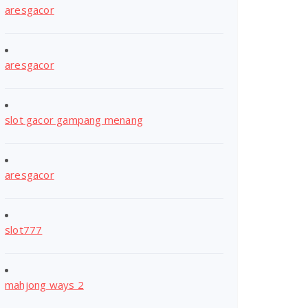
aresgacor
aresgacor
slot gacor gampang menang
aresgacor
slot777
mahjong ways 2