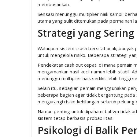
membosankan.
Sensasi menunggu multiplier naik sambil berhar
utama yang sulit ditemukan pada permainan lai
Strategi yang Serin
Walaupun sistem crash bersifat acak, bany
untuk mengelola risiko. Beberapa strategi yan
Pendekatan cash out cepat, di mana pemain me
mengamankan hasil kecil namun lebih stabil.
menunggu multiplier naik sedikit lebih tinggi s
Selain itu, sebagian pemain menggunakan pen
beberapa bagian agar tidak bergantung pada sa
mengurangi risiko kehilangan seluruh peluang 
Namun penting untuk dipahami bahwa tidak ada
sistem tetap berbasis probabilitas.
Psikologi di Balik P