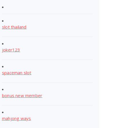
slot thailand
joker123
spaceman slot
bonus new member
mahjong ways