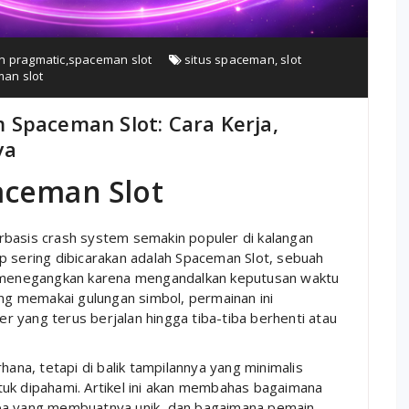
 pragmatic
,
spaceman slot
situs spaceman
,
slot
an slot
 Spaceman Slot: Cara Kerja,
ya
aceman Slot
rbasis crash system semakin populer di kalangan
p sering dibicarakan adalah Spaceman Slot, sebuah
menegangkan karena mengandalkan keputusan waktu
ang memakai gulungan simbol, permainan ini
 yang terus berjalan hingga tiba-tiba berhenti atau
hana, tetapi di balik tampilannya yang minimalis
uk dipahami. Artikel ini akan membahas bagaimana
apa yang membuatnya unik, dan bagaimana pemain