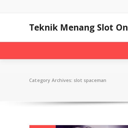
Skip
to
content
Teknik Menang Slot On
Category Archives: slot spaceman