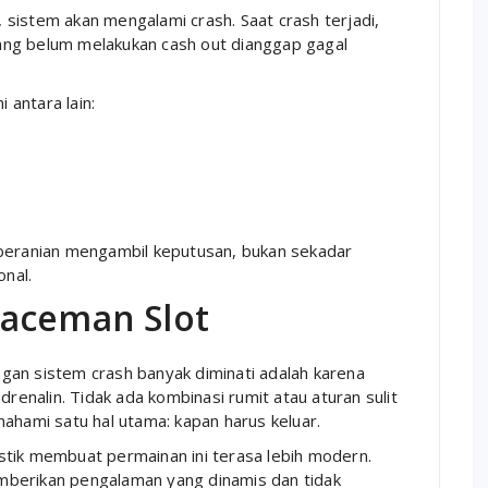
i, sistem akan mengalami crash. Saat crash terjadi,
ang belum melakukan cash out dianggap gagal
antara lain:
eberanian mengambil keputusan, bukan sekadar
onal.
paceman Slot
gan sistem crash banyak diminati adalah karena
nalin. Tidak ada kombinasi rumit atau aturan sulit
ahami satu hal utama: kapan harus keluar.
ristik membuat permainan ini terasa lebih modern.
mberikan pengalaman yang dinamis dan tidak