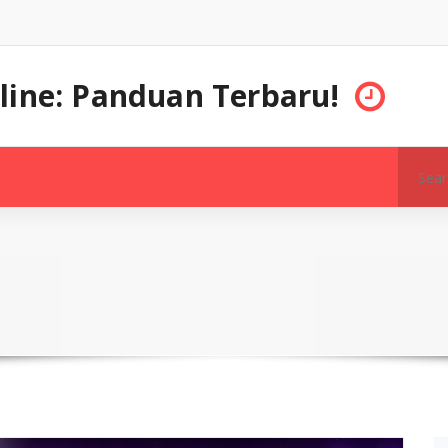
line: Panduan Terbaru!
Search
for: