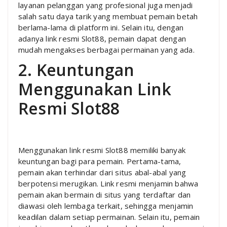
layanan pelanggan yang profesional juga menjadi
salah satu daya tarik yang membuat pemain betah
berlama-lama di platform ini. Selain itu, dengan
adanya link resmi Slot88, pemain dapat dengan
mudah mengakses berbagai permainan yang ada.
2. Keuntungan
Menggunakan Link
Resmi Slot88
Menggunakan link resmi Slot88 memiliki banyak
keuntungan bagi para pemain. Pertama-tama,
pemain akan terhindar dari situs abal-abal yang
berpotensi merugikan. Link resmi menjamin bahwa
pemain akan bermain di situs yang terdaftar dan
diawasi oleh lembaga terkait, sehingga menjamin
keadilan dalam setiap permainan. Selain itu, pemain