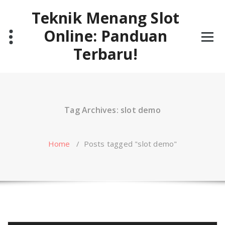
Skip
Teknik Menang Slot
to
content
Online: Panduan
Terbaru!
Tag Archives: slot demo
Home
/
Posts tagged "slot demo"