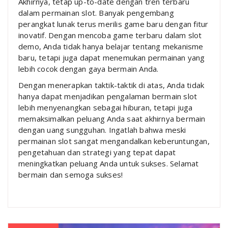
Akhirnya, tetap up-to-date dengan tren terbaru
dalam permainan slot. Banyak pengembang
perangkat lunak terus merilis game baru dengan fitur
inovatif. Dengan mencoba game terbaru dalam slot
demo, Anda tidak hanya belajar tentang mekanisme
baru, tetapi juga dapat menemukan permainan yang
lebih cocok dengan gaya bermain Anda.
Dengan menerapkan taktik-taktik di atas, Anda tidak
hanya dapat menjadikan pengalaman bermain slot
lebih menyenangkan sebagai hiburan, tetapi juga
memaksimalkan peluang Anda saat akhirnya bermain
dengan uang sungguhan. Ingatlah bahwa meski
permainan slot sangat mengandalkan keberuntungan,
pengetahuan dan strategi yang tepat dapat
meningkatkan peluang Anda untuk sukses. Selamat
bermain dan semoga sukses!