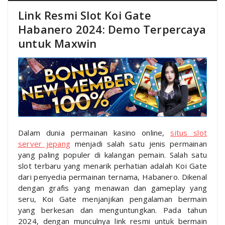
Link Resmi Slot Koi Gate
Habanero 2024: Demo Terpercaya
untuk Maxwin
Dalam dunia permainan kasino online,
situs slot
server jepang
menjadi salah satu jenis permainan
yang paling populer di kalangan pemain. Salah satu
slot terbaru yang menarik perhatian adalah Koi Gate
dari penyedia permainan ternama, Habanero. Dikenal
dengan grafis yang menawan dan gameplay yang
seru, Koi Gate menjanjikan pengalaman bermain
yang berkesan dan menguntungkan. Pada tahun
2024, dengan munculnya link resmi untuk bermain