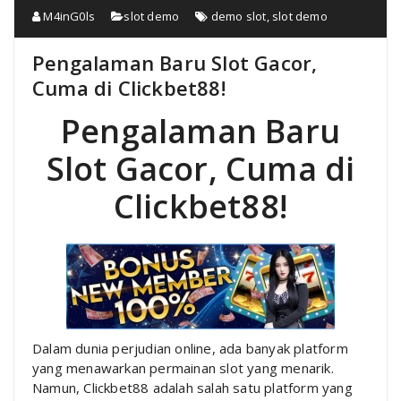
M4inG0ls
slot demo
demo slot
,
slot demo
Pengalaman Baru Slot Gacor,
Cuma di Clickbet88!
Pengalaman Baru
Slot Gacor, Cuma di
Clickbet88!
Dalam dunia perjudian online, ada banyak platform
yang menawarkan permainan slot yang menarik.
Namun, Clickbet88 adalah salah satu platform yang