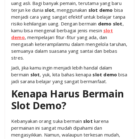
uang asli. Bagi banyak pemain, terutama yang baru
terjun ke dunia
slot
, menggunakan
slot demo
bisa
menjadi cara yang sangat efektif untuk belajar tanpa
risiko kehilangan uang. Dengan bermain
demo slot
,
kamu bisa mengenal berbagai jenis mesin
slot
demo
, mempelajari fitur-fitur yang ada, dan
mengasah keterampilanmu dalam mengelola taruhan,
semuanya dalam suasana yang santai dan bebas
stres.
Jadi, jika kamu ingin menjadi lebih handal dalam
bermain
slot
, yuk, kita bahas kenapa
slot demo
bisa
jadi sarana belajar yang sangat bermanfaat.
Kenapa Harus Bermain
Slot Demo?
Kebanyakan orang suka bermain
slot
karena
permainan ini sangat mudah dipahami dan
mengasyikkan. Namun, walaupun terkesan mudah,