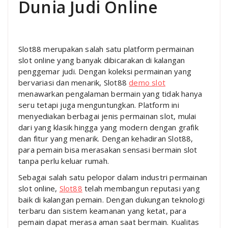
Dunia Judi Online
Slot88 merupakan salah satu platform permainan
slot online yang banyak dibicarakan di kalangan
penggemar judi. Dengan koleksi permainan yang
bervariasi dan menarik, Slot88
demo slot
menawarkan pengalaman bermain yang tidak hanya
seru tetapi juga menguntungkan. Platform ini
menyediakan berbagai jenis permainan slot, mulai
dari yang klasik hingga yang modern dengan grafik
dan fitur yang menarik. Dengan kehadiran Slot88,
para pemain bisa merasakan sensasi bermain slot
tanpa perlu keluar rumah.
Sebagai salah satu pelopor dalam industri permainan
slot online,
Slot88
telah membangun reputasi yang
baik di kalangan pemain. Dengan dukungan teknologi
terbaru dan sistem keamanan yang ketat, para
pemain dapat merasa aman saat bermain. Kualitas