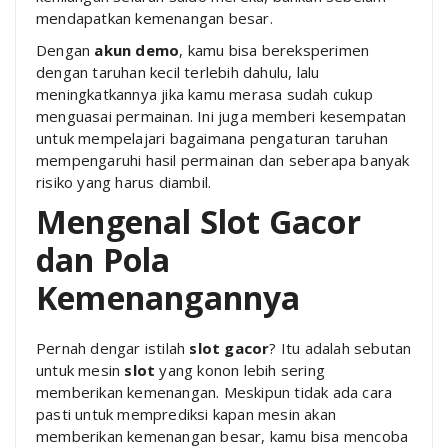
mendapatkan kemenangan besar.
Dengan
akun demo
, kamu bisa bereksperimen
dengan taruhan kecil terlebih dahulu, lalu
meningkatkannya jika kamu merasa sudah cukup
menguasai permainan. Ini juga memberi kesempatan
untuk mempelajari bagaimana pengaturan taruhan
mempengaruhi hasil permainan dan seberapa banyak
risiko yang harus diambil.
Mengenal Slot Gacor
dan Pola
Kemenangannya
Pernah dengar istilah
slot gacor
? Itu adalah sebutan
untuk mesin
slot
yang konon lebih sering
memberikan kemenangan. Meskipun tidak ada cara
pasti untuk memprediksi kapan mesin akan
memberikan kemenangan besar, kamu bisa mencoba