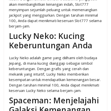
akan membangkitkan kenangan indah, Slot777
menyimpan sejumlah peluang untuk memenangkan
jackpot yang menggiurkan. Dengan taruhan minimal
100, Anda dapat menikmati keseruan Slot777 selama
berjam-jam.
Lucky Neko: Kucing
Keberuntungan Anda
Lucky Neko adalah game yang diilhami oleh budaya
Jepang, di mana kucing dianggap sebagai simbol
keberuntungan. Dengan grafis yang cerah dan
mekanik yang intuitif, Lucky Neko memberikan
kesempatan untuk mendapatkan kemenangan besar.
Dengan taruhan minimal 100, Anda dapat menikmati
keseruan Lucky Neko selama berjam-jam.
Spaceman: Menjelajahi
Galaksi Kemenangan