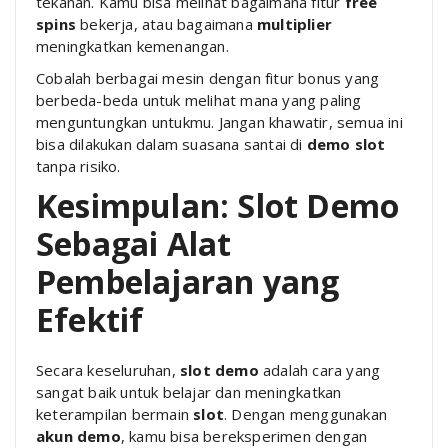
tekanan. Kamu bisa melihat bagaimana fitur
free
spins
bekerja, atau bagaimana
multiplier
meningkatkan kemenangan.
Cobalah berbagai mesin dengan fitur bonus yang
berbeda-beda untuk melihat mana yang paling
menguntungkan untukmu. Jangan khawatir, semua ini
bisa dilakukan dalam suasana santai di
demo slot
tanpa risiko.
Kesimpulan: Slot Demo
Sebagai Alat
Pembelajaran yang
Efektif
Secara keseluruhan,
slot demo
adalah cara yang
sangat baik untuk belajar dan meningkatkan
keterampilan bermain
slot
. Dengan menggunakan
akun demo
, kamu bisa bereksperimen dengan