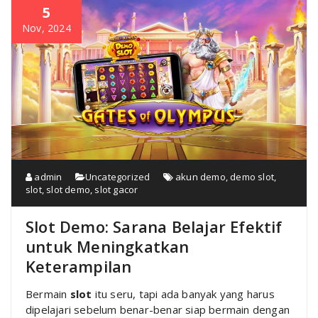
5
Nov, 2024
admin
Uncategorized
akun demo
,
demo slot
,
slot
,
slot demo
,
slot gacor
Slot Demo: Sarana Belajar Efektif
untuk Meningkatkan
Keterampilan
Bermain
slot
itu seru, tapi ada banyak yang harus
dipelajari sebelum benar-benar siap bermain dengan