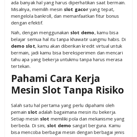
ada banyak hal yang harus diperhatikan saat bermain.
Misalnya, memilih mesin
slot gacor
yang tepat,
mengelola bankroll, dan memanfaatkan fitur bonus
dengan efektif.
Nah, dengan menggunakan
slot demo
, kamu bisa
belajar semua hal itu tanpa khawatir uangmu habis. Di
demo slot
, kamu akan diberikan kredit virtual untuk
bermain, jadi kamu bisa bereksperimen dan mencari
tahu apa yang bekerja untukmu tanpa harus merasa
tertekan.
Pahami Cara Kerja
Mesin Slot Tanpa Risiko
Salah satu hal pertama yang perlu dipahami oleh
pemain
slot
adalah bagaimana mesin itu bekerja.
Setiap mesin
slot
memiliki pola dan mekanisme yang
berbeda. Di sini,
slot demo
sangat berguna. Kamu
bisa mencoba berbagai mesin dengan berbagai jenis