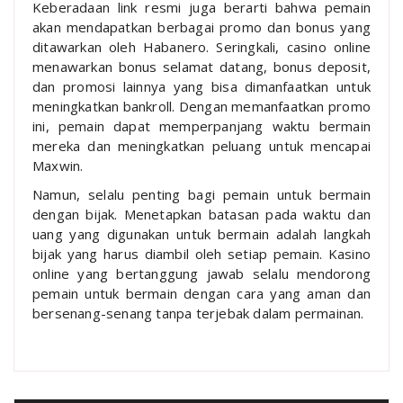
Keberadaan link resmi juga berarti bahwa pemain
akan mendapatkan berbagai promo dan bonus yang
ditawarkan oleh Habanero. Seringkali, casino online
menawarkan bonus selamat datang, bonus deposit,
dan promosi lainnya yang bisa dimanfaatkan untuk
meningkatkan bankroll. Dengan memanfaatkan promo
ini, pemain dapat memperpanjang waktu bermain
mereka dan meningkatkan peluang untuk mencapai
Maxwin.
Namun, selalu penting bagi pemain untuk bermain
dengan bijak. Menetapkan batasan pada waktu dan
uang yang digunakan untuk bermain adalah langkah
bijak yang harus diambil oleh setiap pemain. Kasino
online yang bertanggung jawab selalu mendorong
pemain untuk bermain dengan cara yang aman dan
bersenang-senang tanpa terjebak dalam permainan.