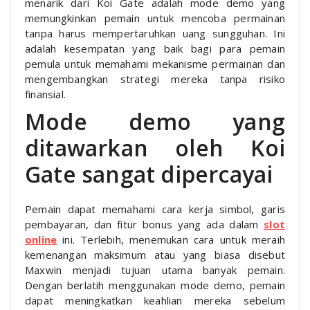
menarik dari Koi Gate adalah mode demo yang
memungkinkan pemain untuk mencoba permainan
tanpa harus mempertaruhkan uang sungguhan. Ini
adalah kesempatan yang baik bagi para pemain
pemula untuk memahami mekanisme permainan dan
mengembangkan strategi mereka tanpa risiko
finansial.
Mode demo yang
ditawarkan oleh Koi
Gate sangat dipercayai
Pemain dapat memahami cara kerja simbol, garis
pembayaran, dan fitur bonus yang ada dalam
slot
online
ini. Terlebih, menemukan cara untuk meraih
kemenangan maksimum atau yang biasa disebut
Maxwin menjadi tujuan utama banyak pemain.
Dengan berlatih menggunakan mode demo, pemain
dapat meningkatkan keahlian mereka sebelum