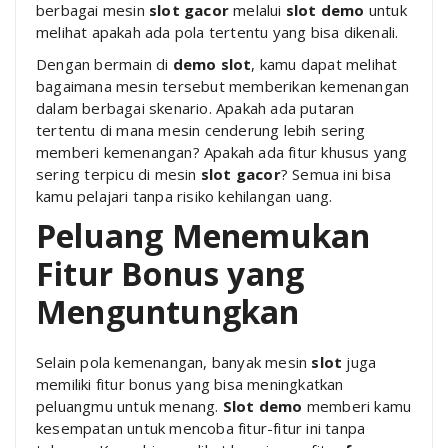
berbagai mesin
slot gacor
melalui
slot demo
untuk
melihat apakah ada pola tertentu yang bisa dikenali.
Dengan bermain di
demo slot
, kamu dapat melihat
bagaimana mesin tersebut memberikan kemenangan
dalam berbagai skenario. Apakah ada putaran
tertentu di mana mesin cenderung lebih sering
memberi kemenangan? Apakah ada fitur khusus yang
sering terpicu di mesin
slot gacor
? Semua ini bisa
kamu pelajari tanpa risiko kehilangan uang.
Peluang Menemukan
Fitur Bonus yang
Menguntungkan
Selain pola kemenangan, banyak mesin
slot
juga
memiliki fitur bonus yang bisa meningkatkan
peluangmu untuk menang.
Slot demo
memberi kamu
kesempatan untuk mencoba fitur-fitur ini tanpa