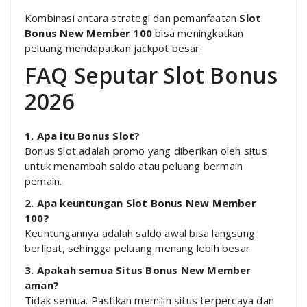
Kombinasi antara strategi dan pemanfaatan
Slot
Bonus New Member 100
bisa meningkatkan
peluang mendapatkan jackpot besar.
FAQ Seputar Slot Bonus
2026
1. Apa itu Bonus Slot?
Bonus Slot adalah promo yang diberikan oleh situs
untuk menambah saldo atau peluang bermain
pemain.
2. Apa keuntungan Slot Bonus New Member
100?
Keuntungannya adalah saldo awal bisa langsung
berlipat, sehingga peluang menang lebih besar.
3. Apakah semua Situs Bonus New Member
aman?
Tidak semua. Pastikan memilih situs terpercaya dan