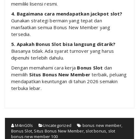
memiliki lisensi resmi.
4. Bagaimana cara mendapatkan jackpot slot?
Gunakan strategi bermain yang tepat dan
manfaatkan semua Bonus New Member yang
tersedia.
5. Apakah Bonus Slot bisa langsung ditarik?
Biasanya tidak. Ada syarat turnover yang harus
dipenuhi terlebih dahulu.
Dengan memahami cara kerja
Bonus Slot
dan
memilih
Situs Bonus New Member
terbaik, peluang
mendapatkan keuntungan di tahun 2026 semakin
terbuka lebar.
M4inG0ls
Uncategorized
bonus new member
,
Bonus Slot
,
Situs Bonus New Member
,
slot bonus
,
slot
bonus new member 100