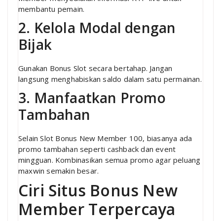
membantu pemain.
2. Kelola Modal dengan
Bijak
Gunakan Bonus Slot secara bertahap. Jangan
langsung menghabiskan saldo dalam satu permainan.
3. Manfaatkan Promo
Tambahan
Selain Slot Bonus New Member 100, biasanya ada
promo tambahan seperti cashback dan event
mingguan. Kombinasikan semua promo agar peluang
maxwin semakin besar.
Ciri Situs Bonus New
Member Terpercaya