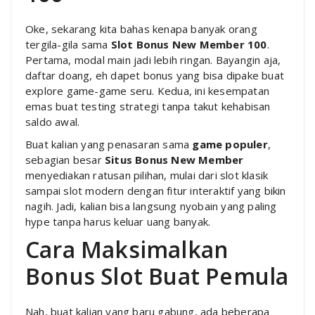
Oke, sekarang kita bahas kenapa banyak orang
tergila-gila sama
Slot Bonus New Member 100
.
Pertama, modal main jadi lebih ringan. Bayangin aja,
daftar doang, eh dapet bonus yang bisa dipake buat
explore game-game seru. Kedua, ini kesempatan
emas buat testing strategi tanpa takut kehabisan
saldo awal.
Buat kalian yang penasaran sama
game populer
,
sebagian besar
Situs Bonus New Member
menyediakan ratusan pilihan, mulai dari slot klasik
sampai slot modern dengan fitur interaktif yang bikin
nagih. Jadi, kalian bisa langsung nyobain yang paling
hype tanpa harus keluar uang banyak.
Cara Maksimalkan
Bonus Slot Buat Pemula
Nah, buat kalian yang baru gabung, ada beberapa