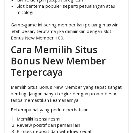
Slot bertema populer seperti petualangan atau
mitologi
Game-game ini sering memberikan peluang maxwin
lebih besar, terutama jika dimainkan dengan Slot
Bonus New Member 100.
Cara Memilih Situs
Bonus New Member
Terpercaya
Memilih Situs Bonus New Member yang tepat sangat
penting. Jangan hanya tergiur dengan promo besar
tanpa memastikan keamanannya.
Beberapa hal yang perlu diperhatikan:
Memiliki lisensi resmi
Review positif dari pemain lain
Proses deposit dan withdraw cepat