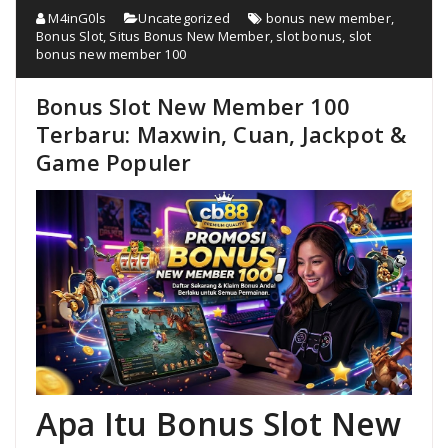
M4inG0ls
Uncategorized
bonus new member
,
Bonus Slot
,
Situs Bonus New Member
,
slot bonus
,
slot
bonus new member 100
Bonus Slot New Member 100
Terbaru: Maxwin, Cuan, Jackpot &
Game Populer
Apa Itu Bonus Slot New