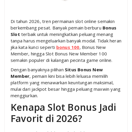
Di tahun 2026, tren permainan slot online semakin
berkembang pesat. Banyak pemain berburu
Bonus
Slot
terbaik untuk meningkatkan peluang menang
tanpa harus mengeluarkan banyak modal. Tidak heran
jika kata kunci seperti
bonus 100
, Bonus New
Member, hingga Slot Bonus New Member 100
semakin populer di kalangan pecinta game online.
Dengan banyaknya pilihan
Situs Bonus New
Member
, pemain kini bisa lebih leluasa memilih
platform yang menawarkan keuntungan maksimal,
mulai dari jackpot besar hingga peluang maxwin yang
menggiurkan.
Kenapa Slot Bonus Jadi
Favorit di 2026?