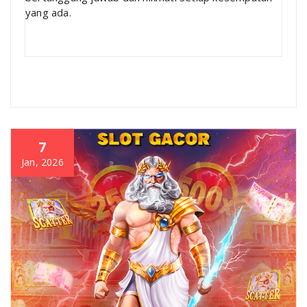
yang ada.
7
Jan, 2026