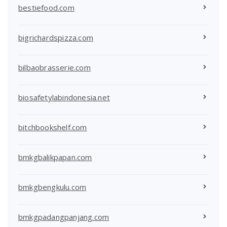
bestiefood.com
bigrichardspizza.com
bilbaobrasserie.com
biosafetylabindonesia.net
bitchbookshelf.com
bmkgbalikpapan.com
bmkgbengkulu.com
bmkgpadangpanjang.com