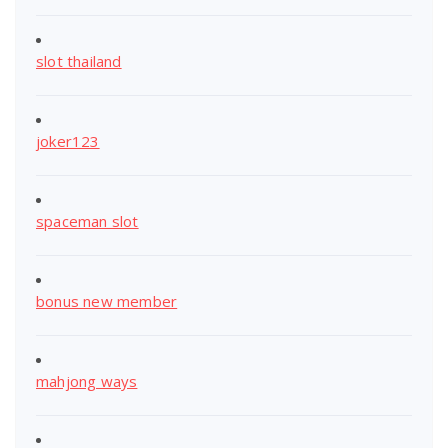
slot thailand
joker123
spaceman slot
bonus new member
mahjong ways