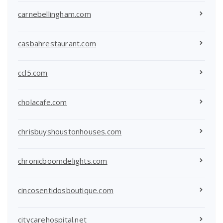
carnebellingham.com
casbahrestaurant.com
ccl5.com
cholacafe.com
chrisbuyshoustonhouses.com
chronicboomdelights.com
cincosentidosboutique.com
citycarehospital.net