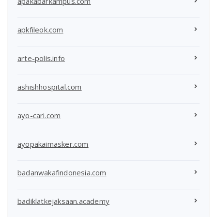
apakabarkampus.com
apkfileok.com
arte-polis.info
ashishhospital.com
ayo-cari.com
ayopakaimasker.com
badanwakafindonesia.com
badiklatkejaksaan.academy