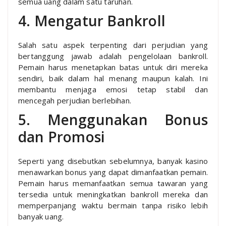
semua uang dalam satu taruhan.
4. Mengatur Bankroll
Salah satu aspek terpenting dari perjudian yang
bertanggung jawab adalah pengelolaan bankroll.
Pemain harus menetapkan batas untuk diri mereka
sendiri, baik dalam hal menang maupun kalah. Ini
membantu menjaga emosi tetap stabil dan
mencegah perjudian berlebihan.
5. Menggunakan Bonus
dan Promosi
Seperti yang disebutkan sebelumnya, banyak kasino
menawarkan bonus yang dapat dimanfaatkan pemain.
Pemain harus memanfaatkan semua tawaran yang
tersedia untuk meningkatkan bankroll mereka dan
memperpanjang waktu bermain tanpa risiko lebih
banyak uang.