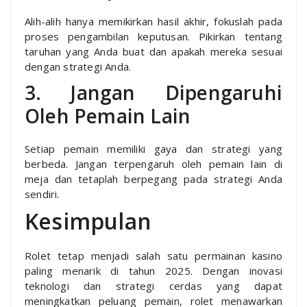
Alih-alih hanya memikirkan hasil akhir, fokuslah pada
proses pengambilan keputusan. Pikirkan tentang
taruhan yang Anda buat dan apakah mereka sesuai
dengan strategi Anda.
3. Jangan Dipengaruhi
Oleh Pemain Lain
Setiap pemain memiliki gaya dan strategi yang
berbeda. Jangan terpengaruh oleh pemain lain di
meja dan tetaplah berpegang pada strategi Anda
sendiri.
Kesimpulan
Rolet tetap menjadi salah satu permainan kasino
paling menarik di tahun 2025. Dengan inovasi
teknologi dan strategi cerdas yang dapat
meningkatkan peluang pemain, rolet menawarkan