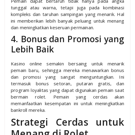
Pemain dapat bertaruh tidak hanya pada angka
tunggal atau warna, tetapi juga pada kombinasi
kompleks dan taruhan sampingan yang menarik. Hal
ini memberikan lebih banyak peluang untuk menang
dan meningkatkan keseruan permainan.
4. Bonus dan Promosi yang
Lebih Baik
Kasino online semakin bersaing untuk menarik
pemain baru, sehingga mereka menawarkan bonus
dan promosi yang sangat menguntungkan. Ini
termasuk bonus setoran, putaran gratis, dan
program loyalitas yang dapat digunakan pemain saat
bermain rolet. Pemain yang cerdas akan
memanfaatkan kesempatan ini untuk meningkatkan
bankroll mereka.
Strategi Cerdas untuk
Menang di Rolet