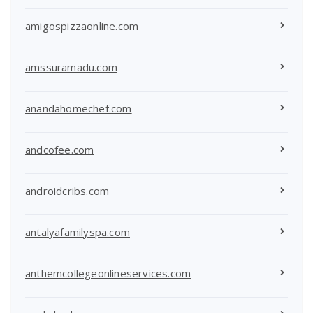
amigospizzaonline.com
amssuramadu.com
anandahomechef.com
andcofee.com
androidcribs.com
antalyafamilyspa.com
anthemcollegeonlineservices.com