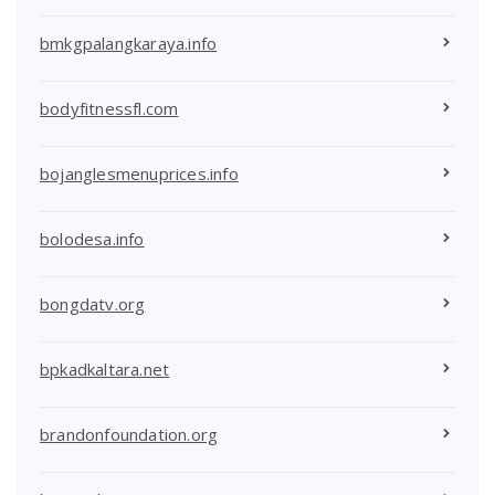
bmkgpalangkaraya.info
bodyfitnessfl.com
bojanglesmenuprices.info
bolodesa.info
bongdatv.org
bpkadkaltara.net
brandonfoundation.org