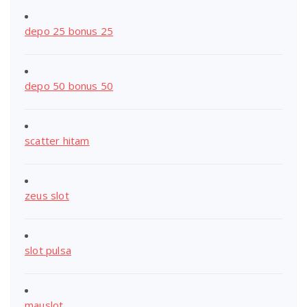
depo 25 bonus 25
depo 50 bonus 50
scatter hitam
zeus slot
slot pulsa
mauslot