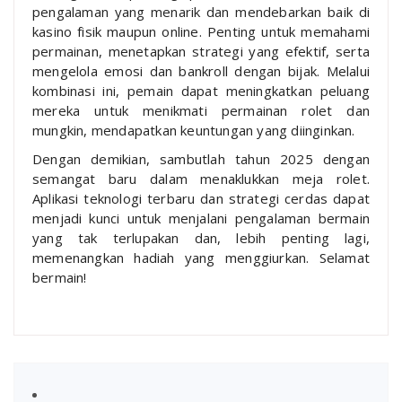
pengalaman yang menarik dan mendebarkan baik di
kasino fisik maupun online. Penting untuk memahami
permainan, menetapkan strategi yang efektif, serta
mengelola emosi dan bankroll dengan bijak. Melalui
kombinasi ini, pemain dapat meningkatkan peluang
mereka untuk menikmati permainan rolet dan
mungkin, mendapatkan keuntungan yang diinginkan.
Dengan demikian, sambutlah tahun 2025 dengan
semangat baru dalam menaklukkan meja rolet.
Aplikasi teknologi terbaru dan strategi cerdas dapat
menjadi kunci untuk menjalani pengalaman bermain
yang tak terlupakan dan, lebih penting lagi,
memenangkan hadiah yang menggiurkan. Selamat
bermain!