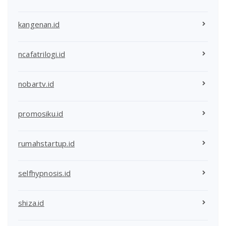
kangenan.id
ncafatrilogi.id
nobartv.id
promosiku.id
rumahstartup.id
selfhypnosis.id
shiza.id