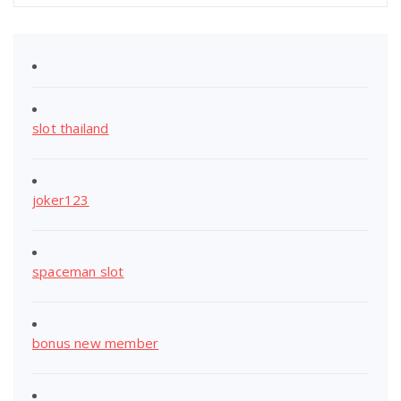
slot thailand
joker123
spaceman slot
bonus new member