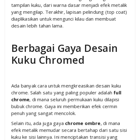
tampilan kuku, dari warna dasar menjadi efek metalik
yang mengilap. Terakhir, lapisan pelindung (top coat)
diaplikasikan untuk mengunci kilau dan membuat
desain lebih tahan lama.
Berbagai Gaya Desain
Kuku Chromed
Ada banyak cara untuk mengkreasikan desain kuku
chrome. Salah satu yang paling populer adalah
full
chrome
, di mana seluruh permukaan kuku dilapisi
bubuk chrome. Gaya ini memberikan efek cermin
penuh yang sangat mencolok.
Selain itu, ada juga gaya
chrome ombre
, di mana
efek metalik memudar secara bertahap dari satu sisi
kuku ke sisi lainnya. Ini menciptakan transisi yang