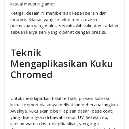
kasual maupun glamor.
Ketiga, desain ini memberikan kesan bersih dan
modern. Kilauan yang reflektif menciptakan
permukaan yang mulus, seolah-olah kuku Anda adalah
sebuah karya seni yang dipahat dengan presisi.
Teknik
Mengaplikasikan Kuku
Chromed
Untuk mendapatkan hasil terbaik, proses aplikasi
kuku chromed biasanya melibatkan beberapa langkah.
Awalnya, kuku akan diberi lapisan dasar (base coat)
yang dikeringkan di bawah lampu UV. Setelah itu,
lapisan warna dasar diaplikasikan, yang juga