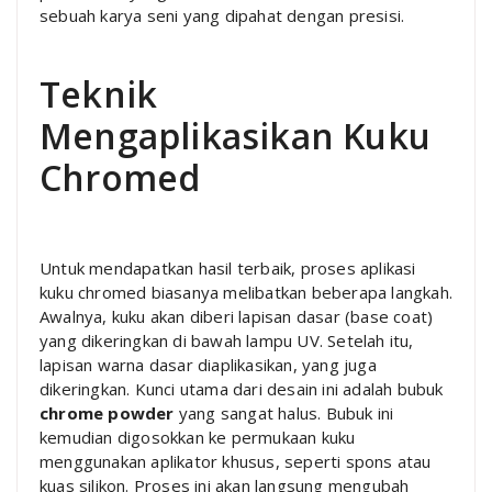
sebuah karya seni yang dipahat dengan presisi.
Teknik
Mengaplikasikan Kuku
Chromed
Untuk mendapatkan hasil terbaik, proses aplikasi
kuku chromed biasanya melibatkan beberapa langkah.
Awalnya, kuku akan diberi lapisan dasar (base coat)
yang dikeringkan di bawah lampu UV. Setelah itu,
lapisan warna dasar diaplikasikan, yang juga
dikeringkan. Kunci utama dari desain ini adalah bubuk
chrome powder
yang sangat halus. Bubuk ini
kemudian digosokkan ke permukaan kuku
menggunakan aplikator khusus, seperti spons atau
kuas silikon. Proses ini akan langsung mengubah