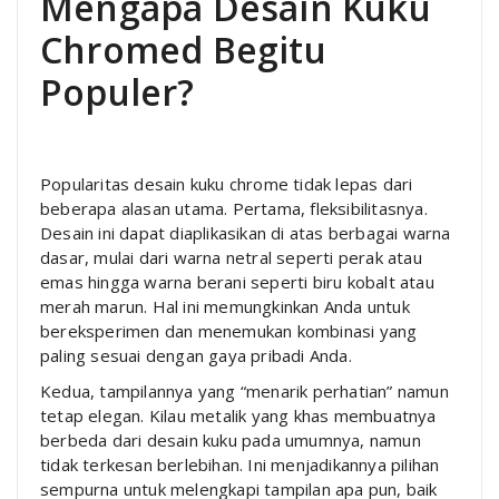
Mengapa Desain Kuku
Chromed Begitu
Populer?
Popularitas desain kuku chrome tidak lepas dari
beberapa alasan utama. Pertama, fleksibilitasnya.
Desain ini dapat diaplikasikan di atas berbagai warna
dasar, mulai dari warna netral seperti perak atau
emas hingga warna berani seperti biru kobalt atau
merah marun. Hal ini memungkinkan Anda untuk
bereksperimen dan menemukan kombinasi yang
paling sesuai dengan gaya pribadi Anda.
Kedua, tampilannya yang “menarik perhatian” namun
tetap elegan. Kilau metalik yang khas membuatnya
berbeda dari desain kuku pada umumnya, namun
tidak terkesan berlebihan. Ini menjadikannya pilihan
sempurna untuk melengkapi tampilan apa pun, baik