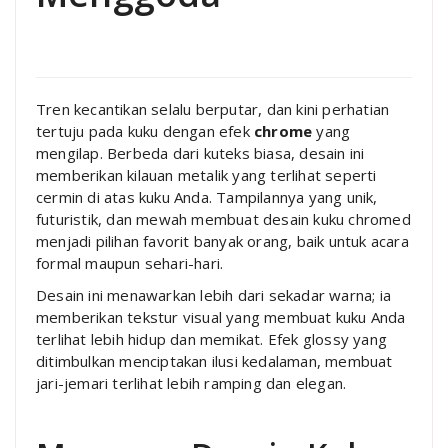
Tren kecantikan selalu berputar, dan kini perhatian
tertuju pada kuku dengan efek
chrome
yang
mengilap. Berbeda dari kuteks biasa, desain ini
memberikan kilauan metalik yang terlihat seperti
cermin di atas kuku Anda. Tampilannya yang unik,
futuristik, dan mewah membuat desain kuku chromed
menjadi pilihan favorit banyak orang, baik untuk acara
formal maupun sehari-hari.
Desain ini menawarkan lebih dari sekadar warna; ia
memberikan tekstur visual yang membuat kuku Anda
terlihat lebih hidup dan memikat. Efek glossy yang
ditimbulkan menciptakan ilusi kedalaman, membuat
jari-jemari terlihat lebih ramping dan elegan.