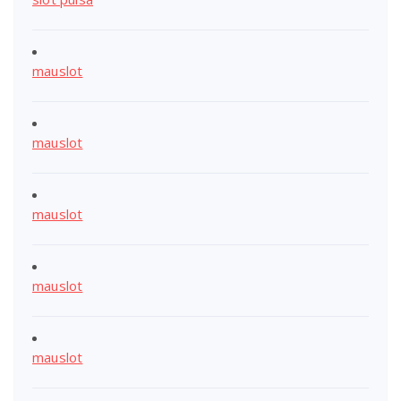
mauslot
mauslot
mauslot
mauslot
mauslot