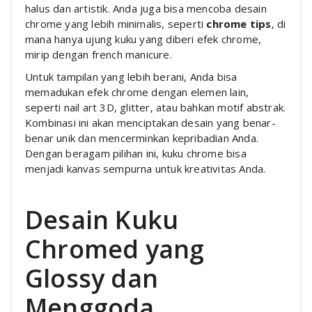
halus dan artistik. Anda juga bisa mencoba desain
chrome yang lebih minimalis, seperti
chrome tips
, di
mana hanya ujung kuku yang diberi efek chrome,
mirip dengan french manicure.
Untuk tampilan yang lebih berani, Anda bisa
memadukan efek chrome dengan elemen lain,
seperti nail art 3D, glitter, atau bahkan motif abstrak.
Kombinasi ini akan menciptakan desain yang benar-
benar unik dan mencerminkan kepribadian Anda.
Dengan beragam pilihan ini, kuku chrome bisa
menjadi kanvas sempurna untuk kreativitas Anda.
Desain Kuku
Chromed yang
Glossy dan
Menggoda