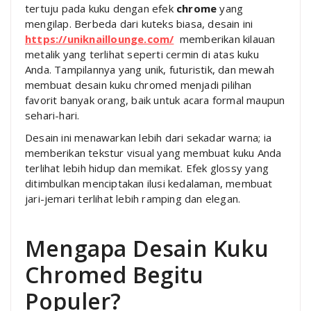
tertuju pada kuku dengan efek
chrome
yang
mengilap. Berbeda dari kuteks biasa, desain ini
https://uniknaillounge.com/
memberikan kilauan
metalik yang terlihat seperti cermin di atas kuku
Anda. Tampilannya yang unik, futuristik, dan mewah
membuat desain kuku chromed menjadi pilihan
favorit banyak orang, baik untuk acara formal maupun
sehari-hari.
Desain ini menawarkan lebih dari sekadar warna; ia
memberikan tekstur visual yang membuat kuku Anda
terlihat lebih hidup dan memikat. Efek glossy yang
ditimbulkan menciptakan ilusi kedalaman, membuat
jari-jemari terlihat lebih ramping dan elegan.
Mengapa Desain Kuku
Chromed Begitu
Populer?