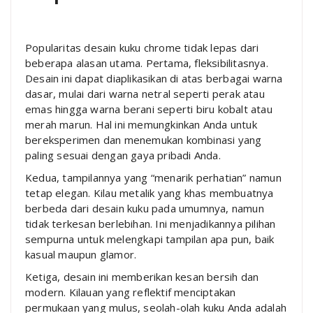
Popularitas desain kuku chrome tidak lepas dari
beberapa alasan utama. Pertama, fleksibilitasnya.
Desain ini dapat diaplikasikan di atas berbagai warna
dasar, mulai dari warna netral seperti perak atau
emas hingga warna berani seperti biru kobalt atau
merah marun. Hal ini memungkinkan Anda untuk
bereksperimen dan menemukan kombinasi yang
paling sesuai dengan gaya pribadi Anda.
Kedua, tampilannya yang “menarik perhatian” namun
tetap elegan. Kilau metalik yang khas membuatnya
berbeda dari desain kuku pada umumnya, namun
tidak terkesan berlebihan. Ini menjadikannya pilihan
sempurna untuk melengkapi tampilan apa pun, baik
kasual maupun glamor.
Ketiga, desain ini memberikan kesan bersih dan
modern. Kilauan yang reflektif menciptakan
permukaan yang mulus, seolah-olah kuku Anda adalah