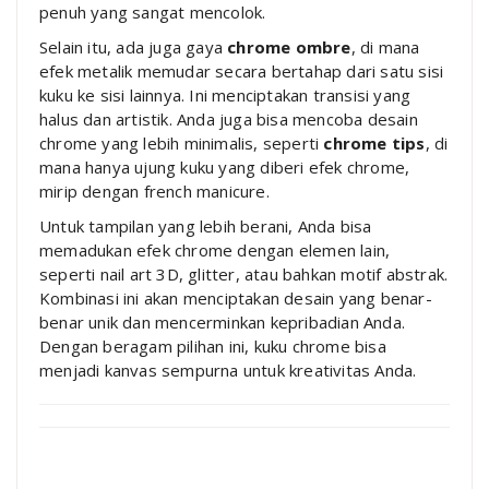
penuh yang sangat mencolok.
Selain itu, ada juga gaya
chrome ombre
, di mana
efek metalik memudar secara bertahap dari satu sisi
kuku ke sisi lainnya. Ini menciptakan transisi yang
halus dan artistik. Anda juga bisa mencoba desain
chrome yang lebih minimalis, seperti
chrome tips
, di
mana hanya ujung kuku yang diberi efek chrome,
mirip dengan french manicure.
Untuk tampilan yang lebih berani, Anda bisa
memadukan efek chrome dengan elemen lain,
seperti nail art 3D, glitter, atau bahkan motif abstrak.
Kombinasi ini akan menciptakan desain yang benar-
benar unik dan mencerminkan kepribadian Anda.
Dengan beragam pilihan ini, kuku chrome bisa
menjadi kanvas sempurna untuk kreativitas Anda.