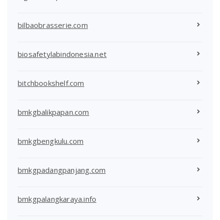
bilbaobrasserie.com
biosafetylabindonesia.net
bitchbookshelf.com
bmkgbalikpapan.com
bmkgbengkulu.com
bmkgpadangpanjang.com
bmkgpalangkaraya.info