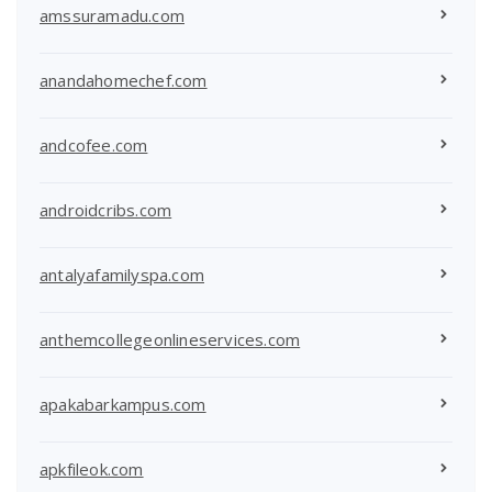
amssuramadu.com
anandahomechef.com
andcofee.com
androidcribs.com
antalyafamilyspa.com
anthemcollegeonlineservices.com
apakabarkampus.com
apkfileok.com