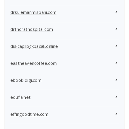
drsulemanmisbahi.com
drthorathospital.com
dukcapilpgkpacak.online
eastheavencoffee.com
ebook-digi.com
edufia.net
effingoodtime.com