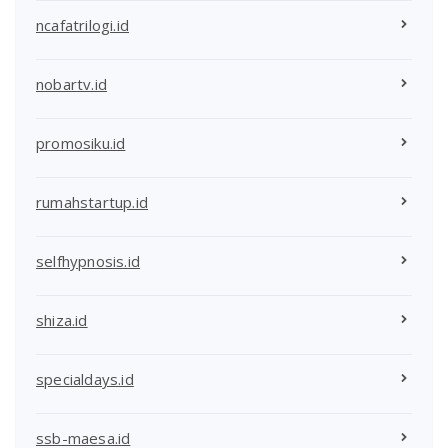
ncafatrilogi.id
nobartv.id
promosiku.id
rumahstartup.id
selfhypnosis.id
shiza.id
specialdays.id
ssb-maesa.id