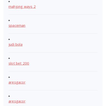
mahjong ways 2
spaceman
judi bola
slot bet 200
aresgacor
aresgacor