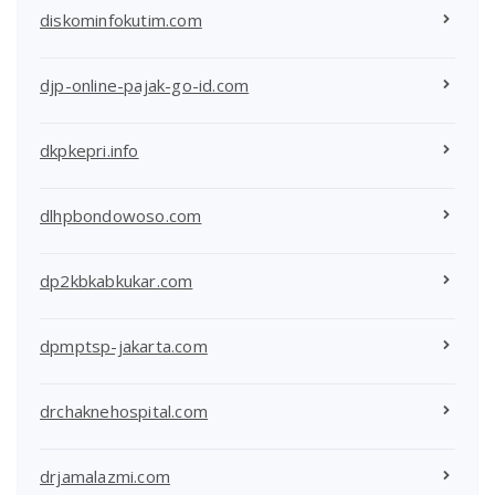
diskominfokutim.com
djp-online-pajak-go-id.com
dkpkepri.info
dlhpbondowoso.com
dp2kbkabkukar.com
dpmptsp-jakarta.com
drchaknehospital.com
drjamalazmi.com