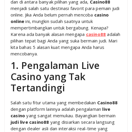
dan di antara banyak pilihan yang ada,
Casino88
menjadi salah satu destinasi favorit para pemain judi
online. Jika Anda belum pernah mencoba
casino
online
ini, mungkin sudah saatnya untuk
mempertimbangkan untuk bergabung. Kenapa?
Karena ada banyak alasan mengapa
casino88
adalah
pilihan tepat bagi Anda yang suka bermain judi. Mari
kita bahas 5 alasan kuat mengapa Anda harus
mencobanya.
1. Pengalaman Live
Casino yang Tak
Tertandingi
Salah satu fitur utama yang membedakan
Casino88
dengan platform lainnya adalah pengalaman
live
casino
yang sangat memukau. Bayangkan bermain
judi live casino88
yang disiarkan secara langsung
dengan dealer asli dan interaksi real-time yang