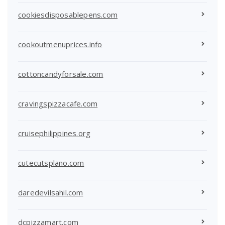
cookiesdisposablepens.com
cookoutmenuprices.info
cottoncandyforsale.com
cravingspizzacafe.com
cruisephilippines.org
cutecutsplano.com
daredevilsahil.com
dcpizzamart.com