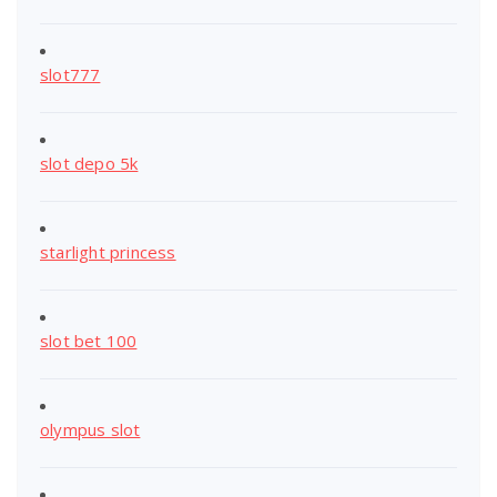
slot777
slot depo 5k
starlight princess
slot bet 100
olympus slot