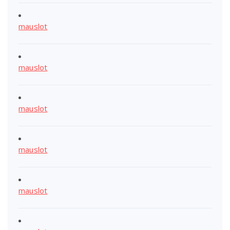
mauslot
mauslot
mauslot
mauslot
mauslot