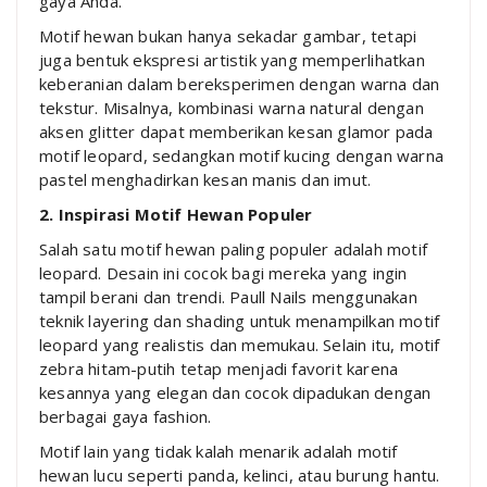
gaya Anda.
Motif hewan bukan hanya sekadar gambar, tetapi
juga bentuk ekspresi artistik yang memperlihatkan
keberanian dalam bereksperimen dengan warna dan
tekstur. Misalnya, kombinasi warna natural dengan
aksen glitter dapat memberikan kesan glamor pada
motif leopard, sedangkan motif kucing dengan warna
pastel menghadirkan kesan manis dan imut.
2. Inspirasi Motif Hewan Populer
Salah satu motif hewan paling populer adalah motif
leopard. Desain ini cocok bagi mereka yang ingin
tampil berani dan trendi. Paull Nails menggunakan
teknik layering dan shading untuk menampilkan motif
leopard yang realistis dan memukau. Selain itu, motif
zebra hitam-putih tetap menjadi favorit karena
kesannya yang elegan dan cocok dipadukan dengan
berbagai gaya fashion.
Motif lain yang tidak kalah menarik adalah motif
hewan lucu seperti panda, kelinci, atau burung hantu.