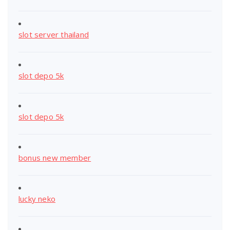
slot server thailand
slot depo 5k
slot depo 5k
bonus new member
lucky neko