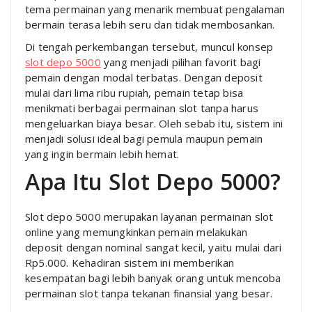
tema permainan yang menarik membuat pengalaman
bermain terasa lebih seru dan tidak membosankan.
Di tengah perkembangan tersebut, muncul konsep
slot depo 5000
yang menjadi pilihan favorit bagi
pemain dengan modal terbatas. Dengan deposit
mulai dari lima ribu rupiah, pemain tetap bisa
menikmati berbagai permainan slot tanpa harus
mengeluarkan biaya besar. Oleh sebab itu, sistem ini
menjadi solusi ideal bagi pemula maupun pemain
yang ingin bermain lebih hemat.
Apa Itu Slot Depo 5000?
Slot depo 5000 merupakan layanan permainan slot
online yang memungkinkan pemain melakukan
deposit dengan nominal sangat kecil, yaitu mulai dari
Rp5.000. Kehadiran sistem ini memberikan
kesempatan bagi lebih banyak orang untuk mencoba
permainan slot tanpa tekanan finansial yang besar.