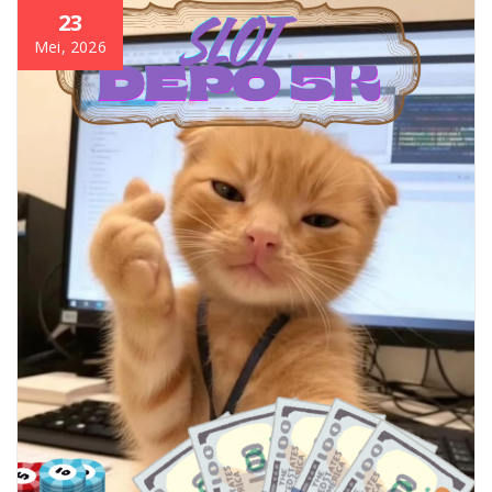
23
Mei, 2026