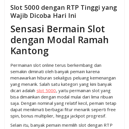
Slot 5000 dengan RTP Tinggi yang
Wajib Dicoba Hari Ini
Sensasi Bermain Slot
dengan Modal Ramah
Kantong
Permainan slot online terus berkembang dan
semakin diminati oleh banyak pemain karena
menawarkan hiburan sekaligus peluang kemenangan
yang menarik. Salah satu kategori yang kini banyak
dicari adalah
slot 5000
, yaitu permainan slot yang
bisa dimainkan dengan modal mulai dari lima ribuan
saja. Dengan nominal yang relatif kecil, pemain tetap
dapat menikmati berbagai fitur menarik seperti free
spin, bonus multiplier, hingga jackpot progresif.
Selain itu, banyak pemain memilih slot dengan RTP