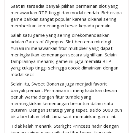
Saat ini tersedia banyak pilihan permainan slot yang
menawarkan RTP tinggi dan modal rendah. Beberapa
game bahkan sangat populer karena dikenal sering
memberikan kemenangan besar kepada pemain.
Salah satu game yang sering direkomendasikan
adalah Gates of Olympus. Slot bertema mitologi
Yunani ini menawarkan fitur multiplier yang dapat
meningkatkan kemenangan secara signifikan. Selain
tampilannya menarik, game ini juga memiliki RTP
yang cukup tinggi sehingga cocok dimainkan dengan
modal kecil.
Selain itu, Sweet Bonanza juga menjadi favorit
banyak pemain. Permainan ini menghadirkan desain
penuh warna dengan fitur tumble yang
memungkinkan kemenangan beruntun dalam satu
putaran. Dengan strategi yang tepat, saldo 5000 pun
bisa bertahan lebih lama saat memainkan game ini.
Tidak kalah menarik, Starlight Princess hadir dengan
konsep anime yang unik dan fitur bonus free spin