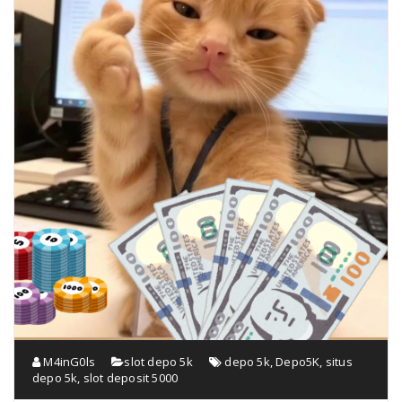
M4inG0ls
slot depo 5k
depo 5k
,
Depo5K
,
situs
depo 5k
,
slot deposit 5000