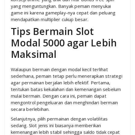
yang menguntungkan. Banyak pemain menyukai
game ini karena gameplay-nya cepat dan peluang
mendapatkan multiplier cukup besar.
Tips Bermain Slot
Modal 5000 agar Lebih
Maksimal
Walaupun bermain dengan modal kecil terlihat
sederhana, pemain tetap perlu menerapkan strategi
agar permainan berjalan lebih efektif. Pertama,
tentukan batas kekalahan dan kemenangan sebelum
mulai bermain. Dengan cara ini, pemain dapat
mengontrol pengeluaran dan menghindari bermain
secara berlebihan.
Selanjutnya, pilih permainan dengan volatilitas
sedang. Slot jenis ini biasanya memberikan
kemenangan lebih stabil sehingga saldo tidak cepat