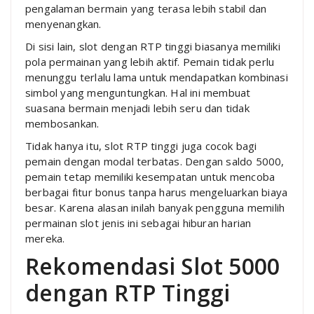
pengalaman bermain yang terasa lebih stabil dan
menyenangkan.
Di sisi lain, slot dengan RTP tinggi biasanya memiliki
pola permainan yang lebih aktif. Pemain tidak perlu
menunggu terlalu lama untuk mendapatkan kombinasi
simbol yang menguntungkan. Hal ini membuat
suasana bermain menjadi lebih seru dan tidak
membosankan.
Tidak hanya itu, slot RTP tinggi juga cocok bagi
pemain dengan modal terbatas. Dengan saldo 5000,
pemain tetap memiliki kesempatan untuk mencoba
berbagai fitur bonus tanpa harus mengeluarkan biaya
besar. Karena alasan inilah banyak pengguna memilih
permainan slot jenis ini sebagai hiburan harian
mereka.
Rekomendasi Slot 5000
dengan RTP Tinggi