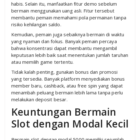
habis. Selain itu, manfaatkan fitur demo sebelum
bermain menggunakan uang asli. Fitur tersebut
membantu pemain memahami pola permainan tanpa
risiko kehilangan saldo.
Kemudian, pemain juga sebaiknya bermain di waktu
yang nyaman dan fokus. Banyak pemain percaya
bahwa konsentrasi dapat membantu mengambil
keputusan lebih baik saat menentukan jumlah taruhan
atau memilih game tertentu.
Tidak kalah penting, gunakan bonus dan promosi
yang tersedia. Banyak platform menyediakan bonus
member baru, cashback, atau free spin yang dapat
menambah peluang bermain lebih lama tanpa perlu
melakukan deposit besar.
Keuntungan Bermain
Slot dengan Modal Kecil
Bermain slot dengan modal 5000 memiliki sejumlah