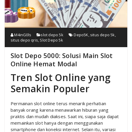
M4inG0ls
slot depo 5k
Depo5K
,
situs depo 5k
,
situs depo qris
,
Slot Depo 5k
Slot Depo 5000: Solusi Main Slot
Online Hemat Modal
Tren Slot Online yang
Semakin Populer
Permainan slot online terus menarik perhatian
banyak orang karena menawarkan hiburan yang
praktis dan mudah diakses. Saat ini, siapa saja dapat
memainkan slot hanya dengan menggunakan
smartphone dan koneksi internet. Selain itu, variasi