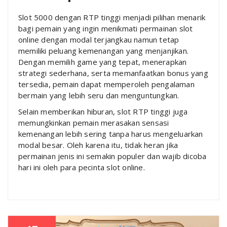
Slot 5000 dengan RTP tinggi menjadi pilihan menarik
bagi pemain yang ingin menikmati permainan slot
online dengan modal terjangkau namun tetap
memiliki peluang kemenangan yang menjanjikan.
Dengan memilih game yang tepat, menerapkan
strategi sederhana, serta memanfaatkan bonus yang
tersedia, pemain dapat memperoleh pengalaman
bermain yang lebih seru dan menguntungkan.
Selain memberikan hiburan, slot RTP tinggi juga
memungkinkan pemain merasakan sensasi
kemenangan lebih sering tanpa harus mengeluarkan
modal besar. Oleh karena itu, tidak heran jika
permainan jenis ini semakin populer dan wajib dicoba
hari ini oleh para pecinta slot online.