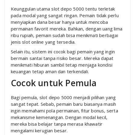
Keunggulan utama slot depo 5000 tentu terletak
pada modal yang sangat ringan. Pemain tidak perlu
menyiapkan dana besar hanya untuk mencoba
permainan favorit mereka. Bahkan, dengan uang lima
ribu rupiah, pemain sudah bisa menikmati berbagai
jenis slot online yang tersedia.
Selain itu, sistem ini cocok bagi pemain yang ingin
bermain santai tanpa risiko besar. Mereka dapat
menikmati hiburan sambil tetap menjaga kondisi
keuangan tetap aman dan terkendali.
Cocok untuk Pemula
Bagi pemula, slot depo 5000 menjadi pilihan yang
sangat tepat. Sebab, pemain baru biasanya masih
ingin memahami pola permainan, fitur bonus, serta
mekanisme kemenangan. Dengan modal kecil,
mereka bisa belajar tanpa merasa khawatir
mengalami kerugian besar.