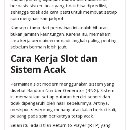
berbasis sistem acak yang tidak bisa diprediksi,
sehingga tidak ada cara pasti untuk membuat setiap
spin menghasilkan jackpot.
Konsep utama dari permainan ini adalah hiburan,
bukan jaminan keuntungan. Karena itu, memahami
cara kerja permainan menjadi langkah paling penting
sebelum bermain lebih jauh.
Cara Kerja Slot dan
Sistem Acak
Permainan slot modern menggunakan sistem yang
disebut Random Number Generator (RNG). Sistem
ini memastikan setiap putaran berdiri sendiri dan
tidak dipengaruhi oleh hasil sebelumnya. Artinya,
meskipun seseorang menang atau kalah berkali-kali,
peluang pada spin berikutnya tetap acak.
Selain itu, ada istilah Return to Player (RTP) yang