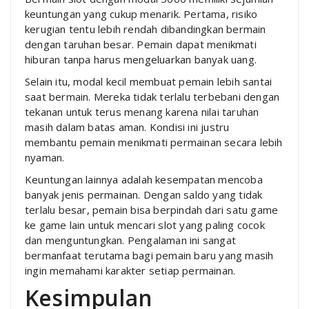
keuntungan yang cukup menarik. Pertama, risiko
kerugian tentu lebih rendah dibandingkan bermain
dengan taruhan besar. Pemain dapat menikmati
hiburan tanpa harus mengeluarkan banyak uang.
Selain itu, modal kecil membuat pemain lebih santai
saat bermain. Mereka tidak terlalu terbebani dengan
tekanan untuk terus menang karena nilai taruhan
masih dalam batas aman. Kondisi ini justru
membantu pemain menikmati permainan secara lebih
nyaman.
Keuntungan lainnya adalah kesempatan mencoba
banyak jenis permainan. Dengan saldo yang tidak
terlalu besar, pemain bisa berpindah dari satu game
ke game lain untuk mencari slot yang paling cocok
dan menguntungkan. Pengalaman ini sangat
bermanfaat terutama bagi pemain baru yang masih
ingin memahami karakter setiap permainan.
Kesimpulan