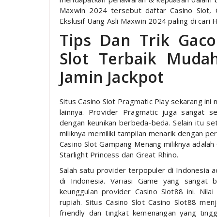
Maxwin 2024 tersebut daftar Casino Slot, 
Ekslusif Uang Asli Maxwin 2024 paling di cari Ha
Tips Dan Trik Gaco
Slot Terbaik Muda
Jamin Jackpot
Situs Casino Slot Pragmatic Play sekarang in
lainnya. Provider Pragmatic juga sangat s
dengan keunikan berbeda-beda. Selain itu set
miliknya memiliki tampilan menarik dengan pe
Casino Slot Gampang Menang miliknya adalah
Starlight Princess dan Great Rhino.
Salah satu provider terpopuler di Indonesia 
di Indonesia. Variasi Game yang sangat b
keunggulan provider Casino Slot88 ini. Nilai
rupiah. Situs Casino Slot Casino Slot88 men
friendly dan tingkat kemenangan yang tinggi