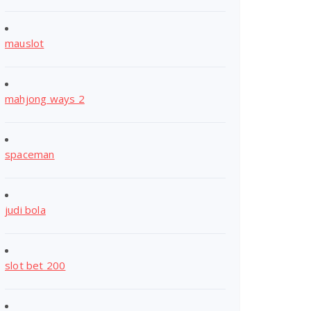
mauslot
mahjong ways 2
spaceman
judi bola
slot bet 200