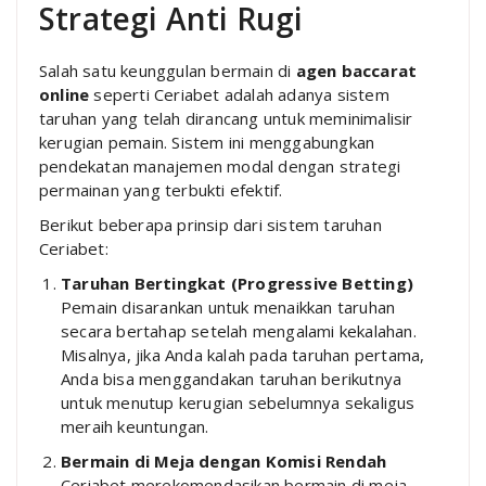
Strategi Anti Rugi
Salah satu keunggulan bermain di
agen baccarat
online
seperti Ceriabet adalah adanya sistem
taruhan yang telah dirancang untuk meminimalisir
kerugian pemain. Sistem ini menggabungkan
pendekatan manajemen modal dengan strategi
permainan yang terbukti efektif.
Berikut beberapa prinsip dari sistem taruhan
Ceriabet:
Taruhan Bertingkat (Progressive Betting)
Pemain disarankan untuk menaikkan taruhan
secara bertahap setelah mengalami kekalahan.
Misalnya, jika Anda kalah pada taruhan pertama,
Anda bisa menggandakan taruhan berikutnya
untuk menutup kerugian sebelumnya sekaligus
meraih keuntungan.
Bermain di Meja dengan Komisi Rendah
Ceriabet merekomendasikan bermain di meja