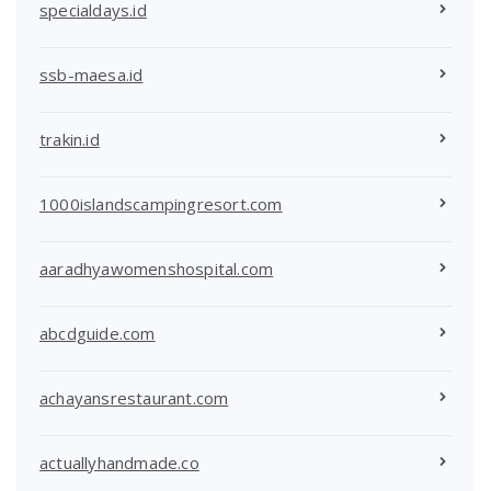
specialdays.id
ssb-maesa.id
trakin.id
1000islandscampingresort.com
aaradhyawomenshospital.com
abcdguide.com
achayansrestaurant.com
actuallyhandmade.co