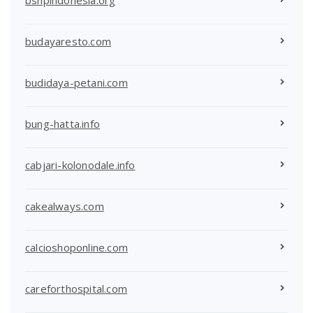
budayaresto.com
budidaya-petani.com
bung-hatta.info
cabjari-kolonodale.info
cakealways.com
calcioshoponline.com
careforthospital.com