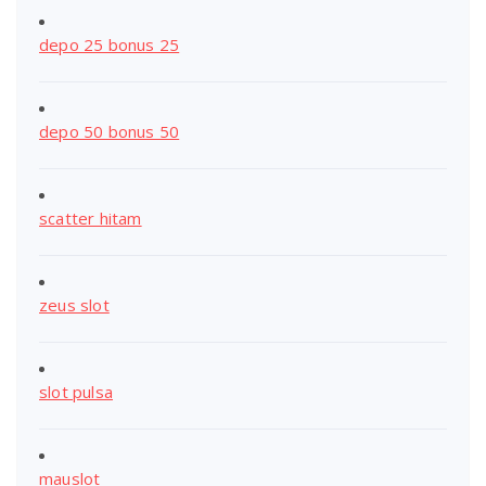
depo 25 bonus 25
depo 50 bonus 50
scatter hitam
zeus slot
slot pulsa
mauslot