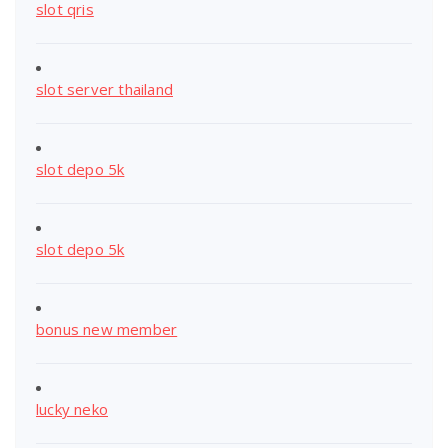
slot qris
slot server thailand
slot depo 5k
slot depo 5k
bonus new member
lucky neko