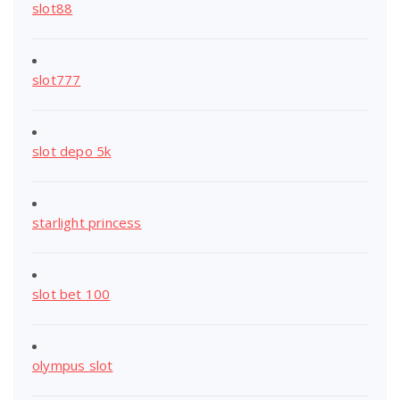
slot88
slot777
slot depo 5k
starlight princess
slot bet 100
olympus slot