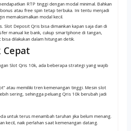
mendapatkan RTP tinggi dengan modal minimal. Bahkan
onus atau free spin tetap terbuka. Ini tentu menjadi
ngin memaksimalkan modal kecil.
tas. Slot Deposit Qris bisa dimainkan kapan saja dan di
ansfer manual ke bank, cukup smartphone di tangan,
 bisa dilakukan dalam hitungan detik.
k Cepat
gan Slot Qris 10k, ada beberapa strategi yang wajib
hot” atau memiliki tren kemenangan tinggi. Mesin slot
bih sering, sehingga peluang Qris 10k berubah jadi
goda untuk terus menambah taruhan jika belum menang.
han kecil, naik perlahan saat kemenangan datang.