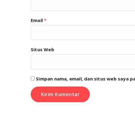
Email
*
Situs Web
Simpan nama, email, dan situs web saya p