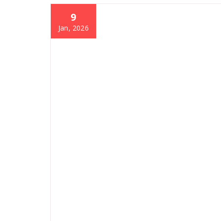
9
Jan, 2026