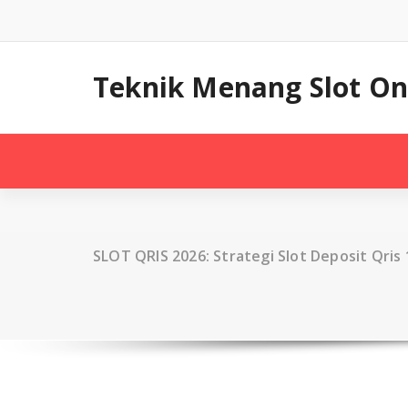
Skip
to
content
Teknik Menang Slot On
SLOT QRIS 2026: Strategi Slot Deposit Qris