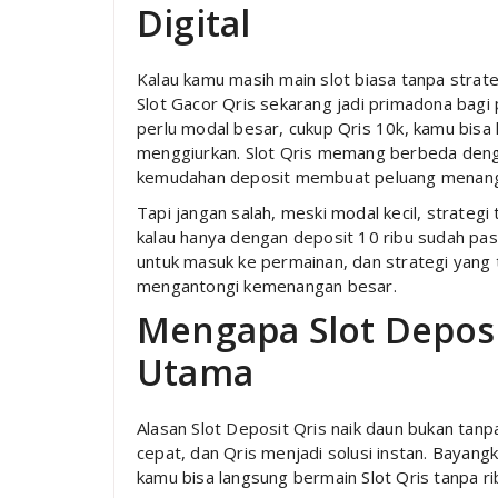
Digital
Kalau kamu masih main slot biasa tanpa strat
Slot Gacor Qris sekarang jadi primadona bagi 
perlu modal besar, cukup Qris 10k, kamu bisa
menggiurkan. Slot Qris memang berbeda denga
kemudahan deposit membuat peluang menang
Tapi jangan salah, meski modal kecil, strategi
kalau hanya dengan deposit 10 ribu sudah pas
untuk masuk ke permainan, dan strategi yang
mengantongi kemenangan besar.
Mengapa Slot Deposit
Utama
Alasan Slot Deposit Qris naik daun bukan tanp
cepat, dan Qris menjadi solusi instan. Bayang
kamu bisa langsung bermain Slot Qris tanpa r