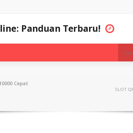
line: Panduan Terbaru!
Search
for:
 10000 Cepat
SLOT QR