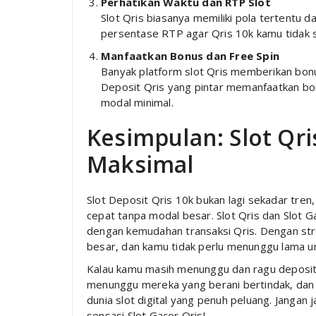
Perhatikan Waktu dan RTP Slot
Slot Qris biasanya memiliki pola tertentu
persentase RTP agar Qris 10k kamu tidak s
Manfaatkan Bonus dan Free Spin
Banyak platform slot Qris memberikan bonus
Deposit Qris yang pintar memanfaatkan b
modal minimal.
Kesimpulan: Slot Qris
Maksimal
Slot Deposit Qris 10k bukan lagi sekadar tren,
cepat tanpa modal besar. Slot Qris dan Slot
dengan kemudahan transaksi Qris. Dengan stra
besar, dan kamu tidak perlu menunggu lama u
Kalau kamu masih menunggu dan ragu deposit, i
menunggu mereka yang berani bertindak, dan 
dunia slot digital yang penuh peluang. Jangan 
sensasi Slot Gacor Qris!