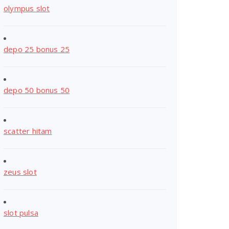
olympus slot
depo 25 bonus 25
depo 50 bonus 50
scatter hitam
zeus slot
slot pulsa