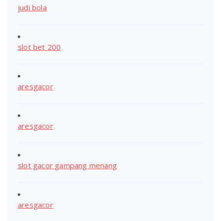
judi bola
slot bet 200
aresgacor
aresgacor
slot gacor gampang menang
aresgacor