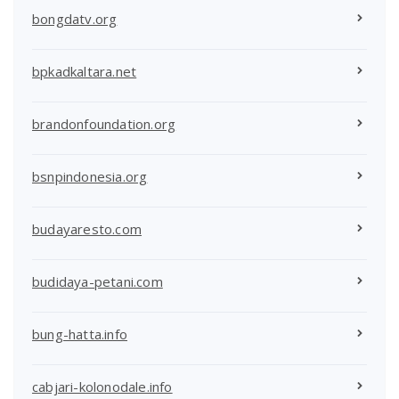
bongdatv.org
bpkadkaltara.net
brandonfoundation.org
bsnpindonesia.org
budayaresto.com
budidaya-petani.com
bung-hatta.info
cabjari-kolonodale.info