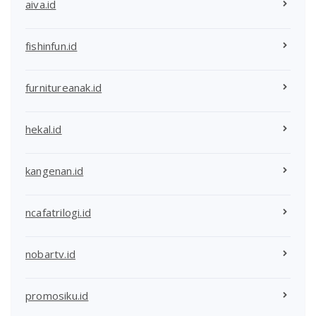
aiva.id
fishinfun.id
furnitureanak.id
hekal.id
kangenan.id
ncafatrilogi.id
nobartv.id
promosiku.id