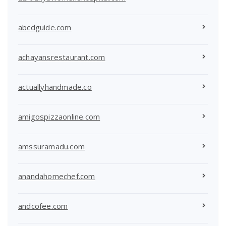
abcdguide.com
achayansrestaurant.com
actuallyhandmade.co
amigospizzaonline.com
amssuramadu.com
anandahomechef.com
andcofee.com