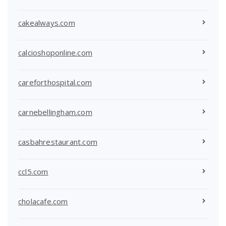
cakealways.com
calcioshoponline.com
careforthospital.com
carnebellingham.com
casbahrestaurant.com
ccl5.com
cholacafe.com