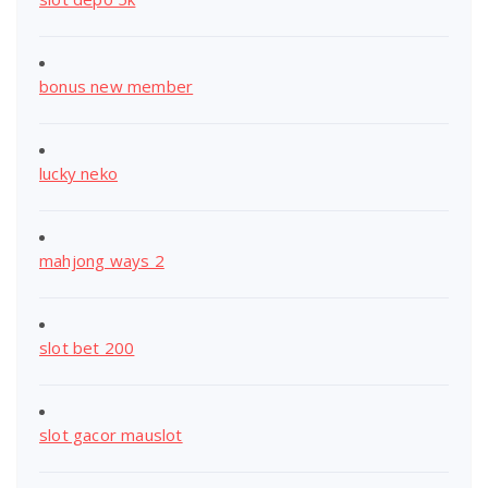
bonus new member
lucky neko
mahjong ways 2
slot bet 200
slot gacor mauslot