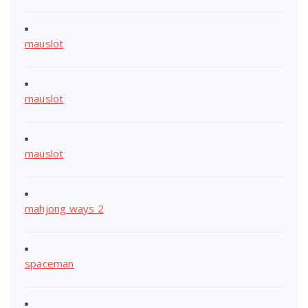
mauslot
mauslot
mauslot
mahjong ways 2
spaceman