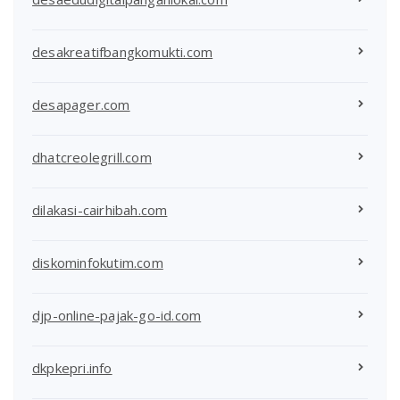
desakreatifbangkomukti.com
desapager.com
dhatcreolegrill.com
dilakasi-cairhibah.com
diskominfokutim.com
djp-online-pajak-go-id.com
dkpkepri.info