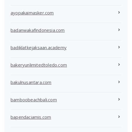
ayopakaimasker.com
badanwakafindonesia.com
badiklatkejaksaan.academy
bakeryunlimitedtoledo.com
bakulnusantara.com
bamboobeachbali.com
bapendaciamis.com