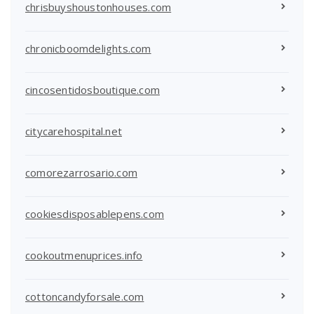
chrisbuyshoustonhouses.com
chronicboomdelights.com
cincosentidosboutique.com
citycarehospital.net
comorezarrosario.com
cookiesdisposablepens.com
cookoutmenuprices.info
cottoncandyforsale.com