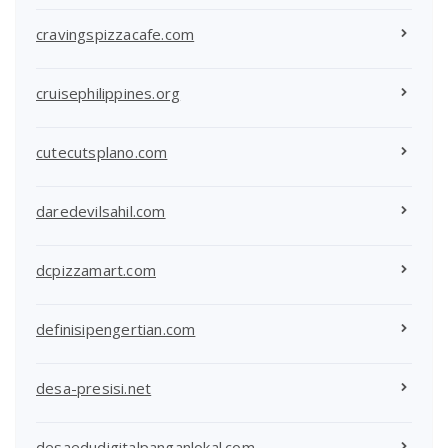
cravingspizzacafe.com
cruisephilippines.org
cutecutsplano.com
daredevilsahil.com
dcpizzamart.com
definisipengertian.com
desa-presisi.net
desaedudigitalpanganlokal.com