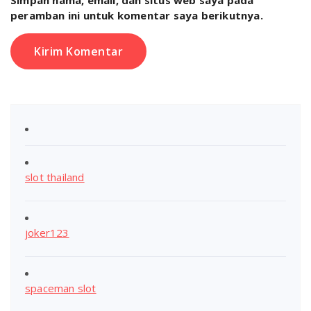
peramban ini untuk komentar saya berikutnya.
slot thailand
joker123
spaceman slot