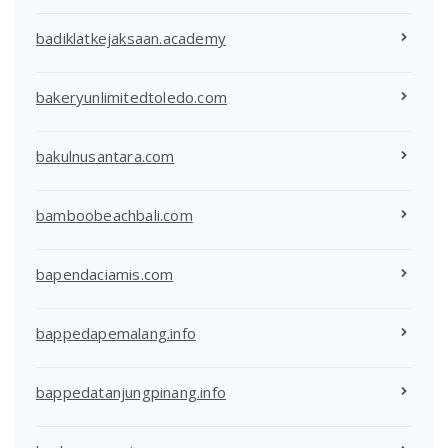
badiklatkejaksaan.academy
bakeryunlimitedtoledo.com
bakulnusantara.com
bamboobeachbali.com
bapendaciamis.com
bappedapemalang.info
bappedatanjungpinang.info