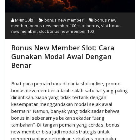
M4inG0ls
bonus new member
bonus new
member
,
bonus new member 100
,
slot bonus
,
slot bonus
new member
,
slot bonus new member 100
Bonus New Member Slot: Cara
Gunakan Modal Awal Dengan
Benar
Buat para pemain baru di dunia slot online, promo
bonus new member adalah salah satu hal yang paling
dinantikan. Siapa yang tidak tertarik dengan
kesempatan menggandakan modal sejak awal
bermain? Namun, banyak yang tidak sadar bahwa
bonus ini sebenarnya bukan sekadar “uang
tambahan”. Di tangan pemain yang cerdas, bonus
new member bisa jadi modal strategis untuk
memperpanjang permainan sekaligus membuka