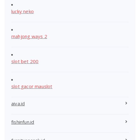
lucky neko
mahjong ways 2
slot bet 200
slot gacor mauslot
aiva.id
fishinfun.id