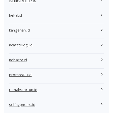
furnitureanak.id
hekal.id
kangenan.id
ncafatrilogi.id
nobartv.id
promosiku.id
rumahstartup.id
selfhypnosis.id