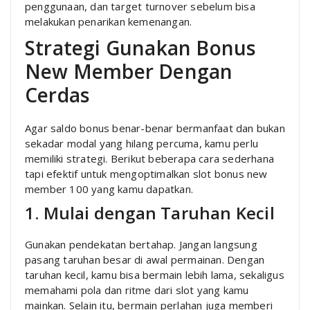
penggunaan, dan target turnover sebelum bisa
melakukan penarikan kemenangan.
Strategi Gunakan Bonus
New Member Dengan
Cerdas
Agar saldo bonus benar-benar bermanfaat dan bukan
sekadar modal yang hilang percuma, kamu perlu
memiliki strategi. Berikut beberapa cara sederhana
tapi efektif untuk mengoptimalkan slot bonus new
member 100 yang kamu dapatkan.
1. Mulai dengan Taruhan Kecil
Gunakan pendekatan bertahap. Jangan langsung
pasang taruhan besar di awal permainan. Dengan
taruhan kecil, kamu bisa bermain lebih lama, sekaligus
memahami pola dan ritme dari slot yang kamu
mainkan. Selain itu, bermain perlahan juga memberi