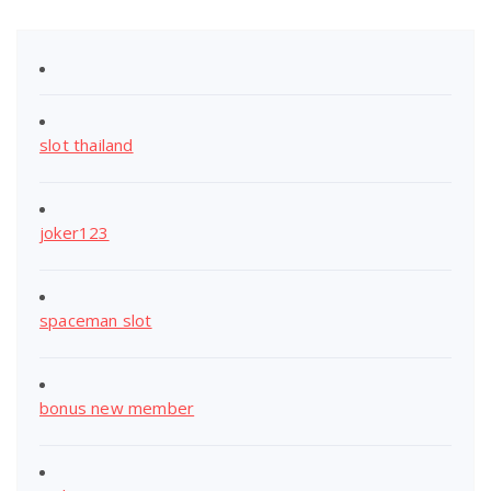
slot thailand
joker123
spaceman slot
bonus new member