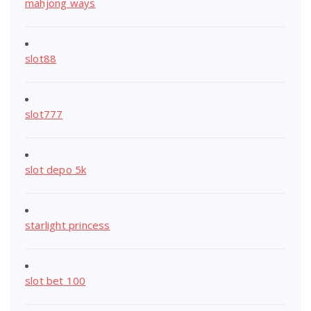
mahjong ways
slot88
slot777
slot depo 5k
starlight princess
slot bet 100