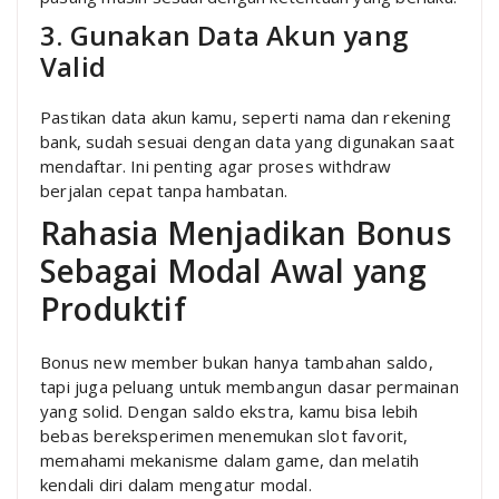
3. Gunakan Data Akun yang
Valid
Pastikan data akun kamu, seperti nama dan rekening
bank, sudah sesuai dengan data yang digunakan saat
mendaftar. Ini penting agar proses withdraw
berjalan cepat tanpa hambatan.
Rahasia Menjadikan Bonus
Sebagai Modal Awal yang
Produktif
Bonus new member bukan hanya tambahan saldo,
tapi juga peluang untuk membangun dasar permainan
yang solid. Dengan saldo ekstra, kamu bisa lebih
bebas bereksperimen menemukan slot favorit,
memahami mekanisme dalam game, dan melatih
kendali diri dalam mengatur modal.