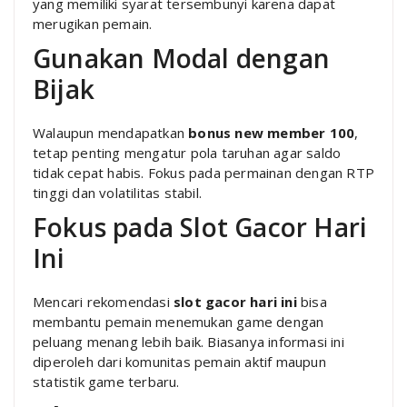
yang memiliki syarat tersembunyi karena dapat
merugikan pemain.
Gunakan Modal dengan
Bijak
Walaupun mendapatkan
bonus new member 100
,
tetap penting mengatur pola taruhan agar saldo
tidak cepat habis. Fokus pada permainan dengan RTP
tinggi dan volatilitas stabil.
Fokus pada Slot Gacor Hari
Ini
Mencari rekomendasi
slot gacor hari ini
bisa
membantu pemain menemukan game dengan
peluang menang lebih baik. Biasanya informasi ini
diperoleh dari komunitas pemain aktif maupun
statistik game terbaru.