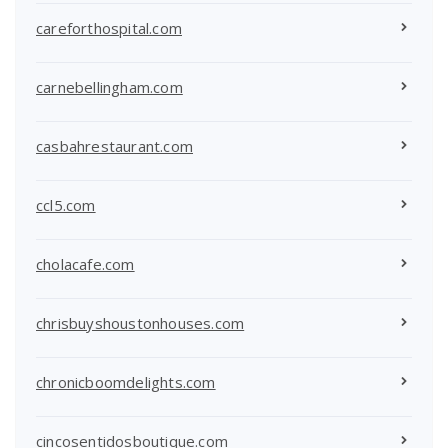
careforthospital.com
carnebellingham.com
casbahrestaurant.com
ccl5.com
cholacafe.com
chrisbuyshoustonhouses.com
chronicboomdelights.com
cincosentidosboutique.com