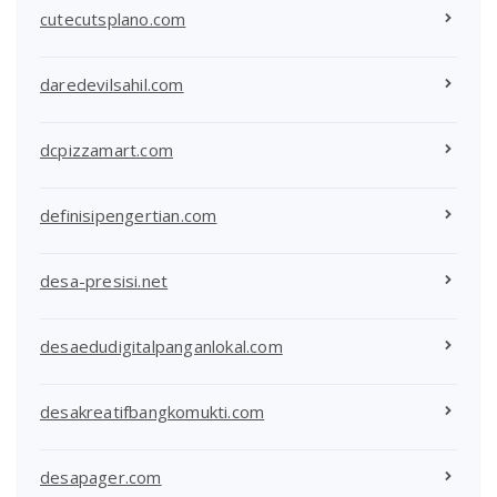
cutecutsplano.com
daredevilsahil.com
dcpizzamart.com
definisipengertian.com
desa-presisi.net
desaedudigitalpanganlokal.com
desakreatifbangkomukti.com
desapager.com