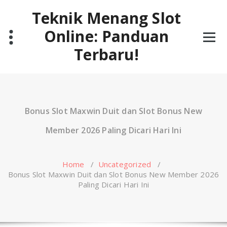
Skip
Teknik Menang Slot
to
content
Online: Panduan
Terbaru!
Bonus Slot Maxwin Duit dan Slot Bonus New
Member 2026 Paling Dicari Hari Ini
Home
/
Uncategorized
/
Bonus Slot Maxwin Duit dan Slot Bonus New Member 2026
Paling Dicari Hari Ini