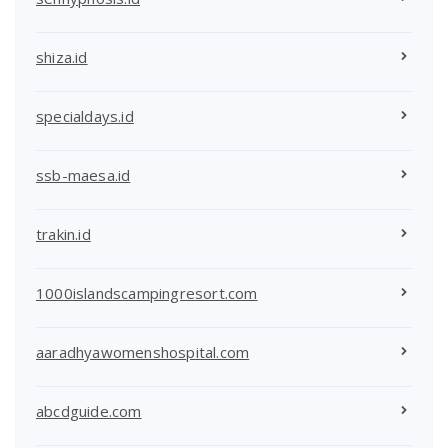
shiza.id
specialdays.id
ssb-maesa.id
trakin.id
1000islandscampingresort.com
aaradhyawomenshospital.com
abcdguide.com