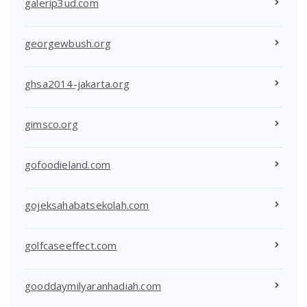
galerip3ud.com
georgewbush.org
ghsa2014-jakarta.org
gimsco.org
gofoodieland.com
gojeksahabatsekolah.com
golfcaseeffect.com
gooddaymilyaranhadiah.com