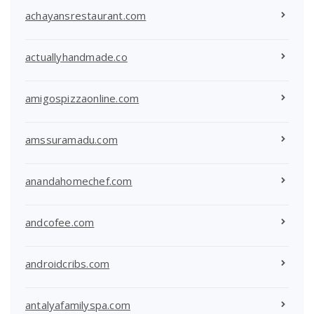
achayansrestaurant.com
actuallyhandmade.co
amigospizzaonline.com
amssuramadu.com
anandahomechef.com
andcofee.com
androidcribs.com
antalyafamilyspa.com