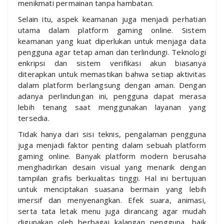
menikmati permainan tanpa hambatan.
Selain itu, aspek keamanan juga menjadi perhatian
utama dalam platform gaming online. Sistem
keamanan yang kuat diperlukan untuk menjaga data
pengguna agar tetap aman dan terlindungi. Teknologi
enkripsi dan sistem verifikasi akun biasanya
diterapkan untuk memastikan bahwa setiap aktivitas
dalam platform berlangsung dengan aman. Dengan
adanya perlindungan ini, pengguna dapat merasa
lebih tenang saat menggunakan layanan yang
tersedia.
Tidak hanya dari sisi teknis, pengalaman pengguna
juga menjadi faktor penting dalam sebuah platform
gaming online. Banyak platform modern berusaha
menghadirkan desain visual yang menarik dengan
tampilan grafis berkualitas tinggi. Hal ini bertujuan
untuk menciptakan suasana bermain yang lebih
imersif dan menyenangkan. Efek suara, animasi,
serta tata letak menu juga dirancang agar mudah
digunakan oleh berbagai kalangan pengguna, baik