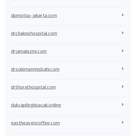
dpmptsp-jakarta.com
drchaknehospital.com
drjamalazmi.com
drsulemanmisbahi.com
drthorathospital.com
dukcapilpgkpacak.online
eastheavencoffee.com