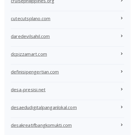
cruisephilippines.org
cutecutsplano.com
daredevilsahil.com
dcpizzamart.com
definisipengertian.com
desa-presisi.net
desaedudigitalpanganlokal.com
desakreatifbangkomukti.com