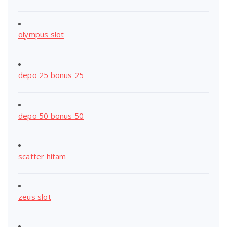
olympus slot
depo 25 bonus 25
depo 50 bonus 50
scatter hitam
zeus slot