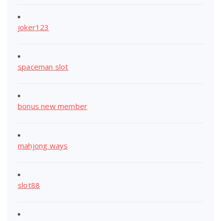
joker123
spaceman slot
bonus new member
mahjong ways
slot88