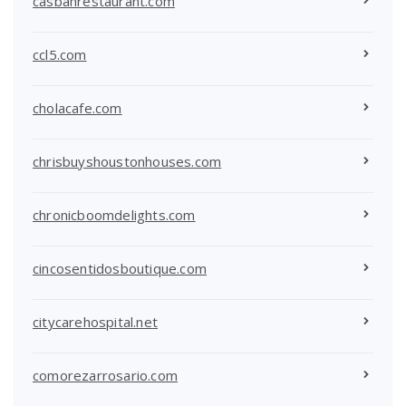
casbahrestaurant.com
ccl5.com
cholacafe.com
chrisbuyshoustonhouses.com
chronicboomdelights.com
cincosentidosboutique.com
citycarehospital.net
comorezarrosario.com