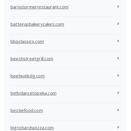
barnstormerrestaurant.com
batterupbakerycakes.com
bbqclassics.com
beechstreetgrill.com
beehivebdg.com
bellydancetopeka.com
bestiefood.com
bigrichardspizza.com