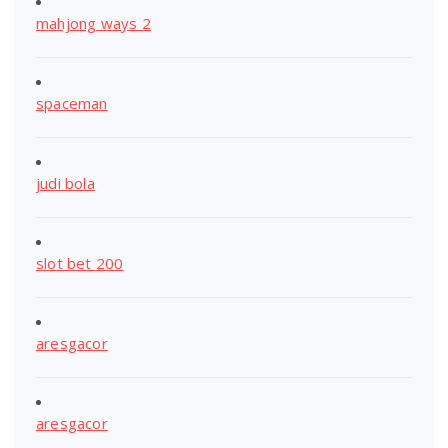
mahjong ways 2
spaceman
judi bola
slot bet 200
aresgacor
aresgacor