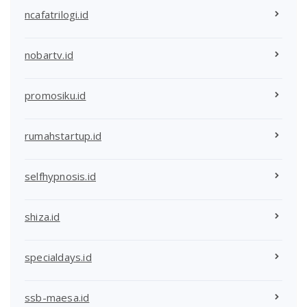
ncafatrilogi.id
nobartv.id
promosiku.id
rumahstartup.id
selfhypnosis.id
shiza.id
specialdays.id
ssb-maesa.id