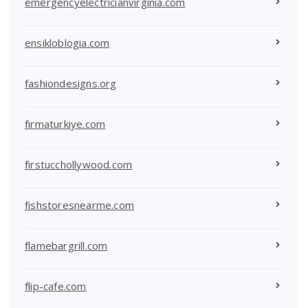
emergencyelectricianvirginia.com
ensikloblogia.com
fashiondesigns.org
firmaturkiye.com
firstucchollywood.com
fishstoresnearme.com
flamebargrill.com
flip-cafe.com