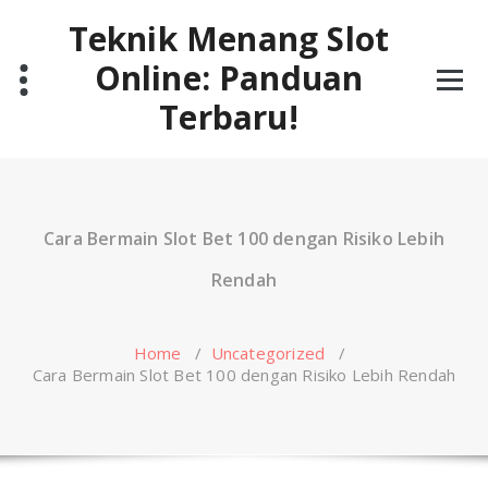
Skip
Teknik Menang Slot
to
content
Online: Panduan
Terbaru!
Cara Bermain Slot Bet 100 dengan Risiko Lebih
Rendah
Home
/
Uncategorized
/
Cara Bermain Slot Bet 100 dengan Risiko Lebih Rendah