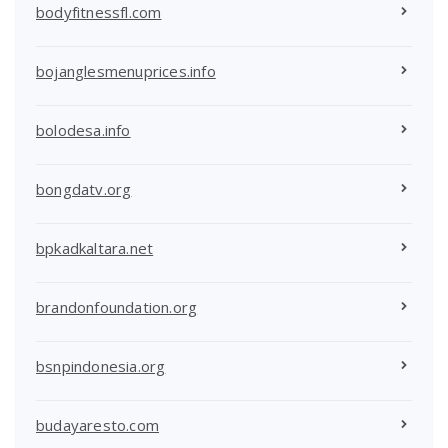
bodyfitnessfl.com
bojanglesmenuprices.info
bolodesa.info
bongdatv.org
bpkadkaltara.net
brandonfoundation.org
bsnpindonesia.org
budayaresto.com