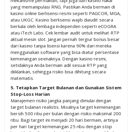
mekanisme permainan, tapi juga dari kasino nakal
yang memanipulasi RNG. Pastikan Anda bermain di
kasino online berlisensi resmi seperti PAGCOR, MGA,
atau UKGC. Kasino berlisensi wajib diaudit secara
berkala oleh lembaga independen seperti eCOGRA
atau iTech Labs. Cek lembar audit untuk melihat RTP
aktual mesin slot. Jangan pernah tergiur bonus besar
dari kasino tanpa lisensi karena 90% dari mereka
menggunakan software yang bisa diatur persentase
kemenangan seenaknya. Dengan kasino resmi,
setidaknya Anda bermain adil sesuai RTP yang
diiklankan, sehingga risiko bisa dihitung secara
matematis.
5. Tetapkan Target Bulanan dan Gunakan Sistem
Stop-Loss Harian
Manajemen risiko jangka panjang dimulai dengan
target bulanan realistis. Misalnya target kemenangan
bersih 500 ribu per bulan dengan risiko maksimal 200
ribu. Bagi target ini menjadi 20 hari bermain, artinya
per hari target kemenangan 25 ribu dengan stop