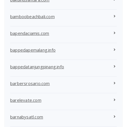
bamboobeachbali.com
bapendaciamis.com
bappedapemalang.info
bappedatanjungpinang.info
barbersrosario.com
barelevate.com
barnabysatl.com