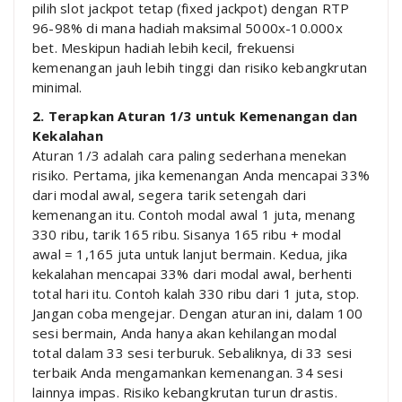
pilih slot jackpot tetap (fixed jackpot) dengan RTP
96-98% di mana hadiah maksimal 5000x-10.000x
bet. Meskipun hadiah lebih kecil, frekuensi
kemenangan jauh lebih tinggi dan risiko kebangkrutan
minimal.
2. Terapkan Aturan 1/3 untuk Kemenangan dan
Kekalahan
Aturan 1/3 adalah cara paling sederhana menekan
risiko. Pertama, jika kemenangan Anda mencapai 33%
dari modal awal, segera tarik setengah dari
kemenangan itu. Contoh modal awal 1 juta, menang
330 ribu, tarik 165 ribu. Sisanya 165 ribu + modal
awal = 1,165 juta untuk lanjut bermain. Kedua, jika
kekalahan mencapai 33% dari modal awal, berhenti
total hari itu. Contoh kalah 330 ribu dari 1 juta, stop.
Jangan coba mengejar. Dengan aturan ini, dalam 100
sesi bermain, Anda hanya akan kehilangan modal
total dalam 33 sesi terburuk. Sebaliknya, di 33 sesi
terbaik Anda mengamankan kemenangan. 34 sesi
lainnya impas. Risiko kebangkrutan turun drastis.