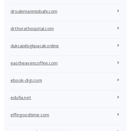
drsulemanmisbahi.com
drthorathospital.com
dukcapilpgkpacak.online
eastheavencoffee.com
ebook-digi.com
edufia.net
effingoodtime.com