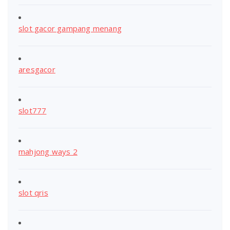
slot gacor gampang menang
aresgacor
slot777
mahjong ways 2
slot qris