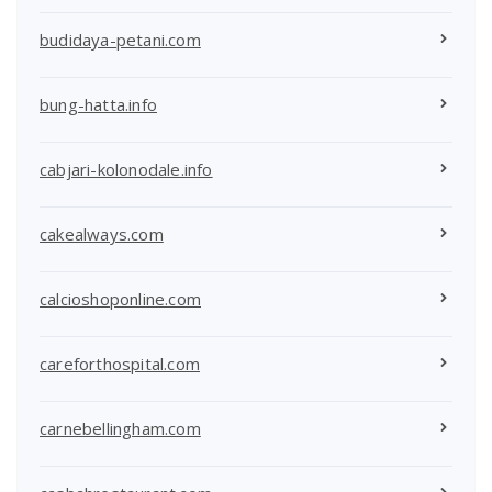
budidaya-petani.com
bung-hatta.info
cabjari-kolonodale.info
cakealways.com
calcioshoponline.com
careforthospital.com
carnebellingham.com