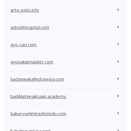
arte-polis.info
ashishhospital.com
ayo-cari.com
ayopakaimasker.com
badanwakafindonesia.com
badiklatkejaksaan.academy
bakeryunlimitedtoledo.com
bakulnusantara.com