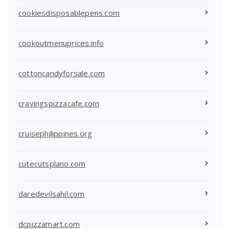
cookiesdisposablepens.com
cookoutmenuprices.info
cottoncandyforsale.com
cravingspizzacafe.com
cruisephilippines.org
cutecutsplano.com
daredevilsahil.com
dcpizzamart.com